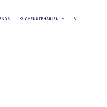
ENDS
KÜCHENUTENSILIEN