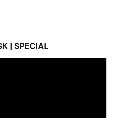
SK | SPECIAL