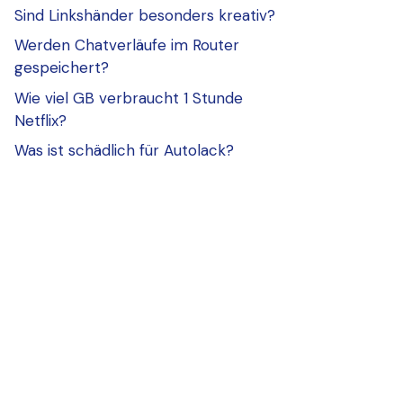
Sind Linkshänder besonders kreativ?
Werden Chatverläufe im Router
gespeichert?
Wie viel GB verbraucht 1 Stunde
Netflix?
Was ist schädlich für Autolack?