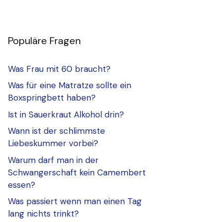
Populäre Fragen
Was Frau mit 60 braucht?
Was für eine Matratze sollte ein
Boxspringbett haben?
Ist in Sauerkraut Alkohol drin?
Wann ist der schlimmste
Liebeskummer vorbei?
Warum darf man in der
Schwangerschaft kein Camembert
essen?
Was passiert wenn man einen Tag
lang nichts trinkt?