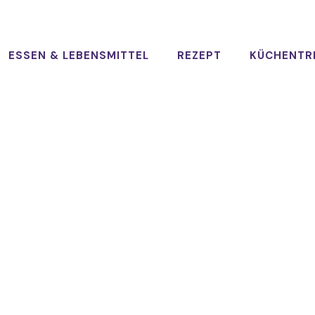
ESSEN & LEBENSMITTEL
REZEPT
KÜCHENTR