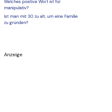
Welches positive Wort ist für
manipulativ?
Ist man mit 30 zu alt, um eine Familie
zu gründen?
Anzeige