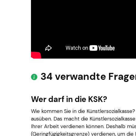
34 verwandte Frage
Wer darf in die KSK?
Wie kommen Sie in die Künstlersozialkasse?
ausüben. Das macht die Künstlersozialkasse 
Ihrer Arbeit verdienen können. Deshalb müs
(Geringfügigkeitsgrenze) verdienen, um die 