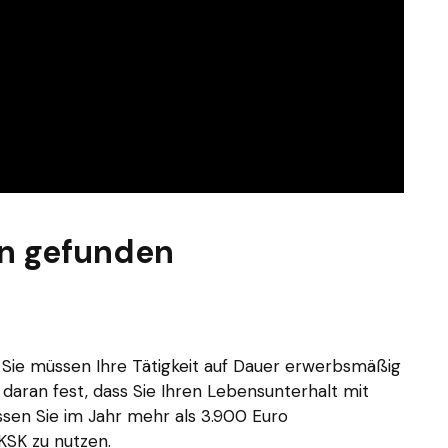
n gefunden
 Sie müssen Ihre Tätigkeit auf Dauer erwerbsmäßig
daran fest, dass Sie Ihren Lebensunterhalt mit
sen Sie im Jahr mehr als 3.900 Euro
KSK zu nutzen.