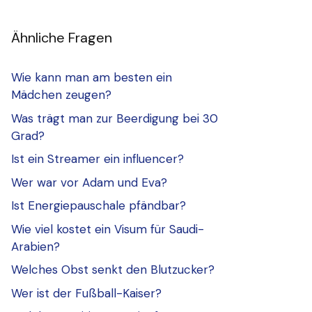
Ähnliche Fragen
Wie kann man am besten ein
Mädchen zeugen?
Was trägt man zur Beerdigung bei 30
Grad?
Ist ein Streamer ein influencer?
Wer war vor Adam und Eva?
Ist Energiepauschale pfändbar?
Wie viel kostet ein Visum für Saudi-
Arabien?
Welches Obst senkt den Blutzucker?
Wer ist der Fußball-Kaiser?