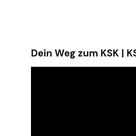
Dein Weg zum KSK | K