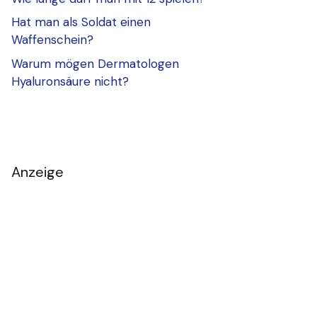
Hat man als Soldat einen
Waffenschein?
Warum mögen Dermatologen
Hyaluronsäure nicht?
Anzeige