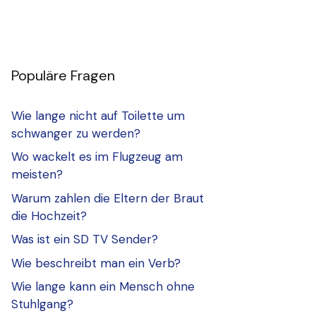
Populäre Fragen
Wie lange nicht auf Toilette um
schwanger zu werden?
Wo wackelt es im Flugzeug am
meisten?
Warum zahlen die Eltern der Braut
die Hochzeit?
Was ist ein SD TV Sender?
Wie beschreibt man ein Verb?
Wie lange kann ein Mensch ohne
Stuhlgang?