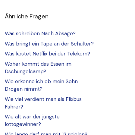
Ähnliche Fragen
Was schreiben Nach Absage?
Was bringt ein Tape an der Schulter?
Was kostet Netflix bei der Telekom?
Woher kommt das Essen im
Dschungelcamp?
Wie erkenne ich ob mein Sohn
Drogen nimmt?
Wie viel verdient man als Flixbus
Fahrer?
Wie alt war der jüngste
lottogewinner?
Wie lange darf man mit 12 spielen?