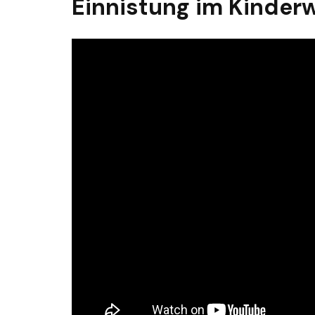
Einnistung im Kinde