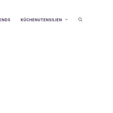
ENDS
KÜCHENUTENSILIEN