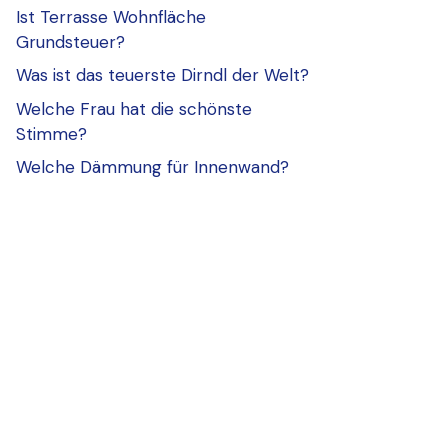
Ist Terrasse Wohnfläche
Grundsteuer?
Was ist das teuerste Dirndl der Welt?
Welche Frau hat die schönste
Stimme?
Welche Dämmung für Innenwand?