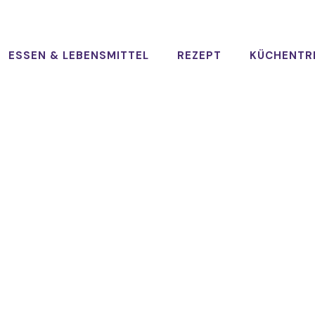
ESSEN & LEBENSMITTEL
REZEPT
KÜCHENTR