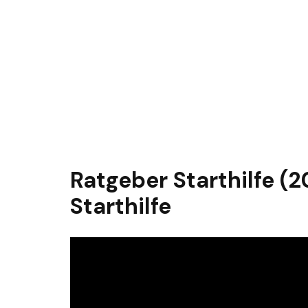
Ratgeber Starthilfe (2
Starthilfe