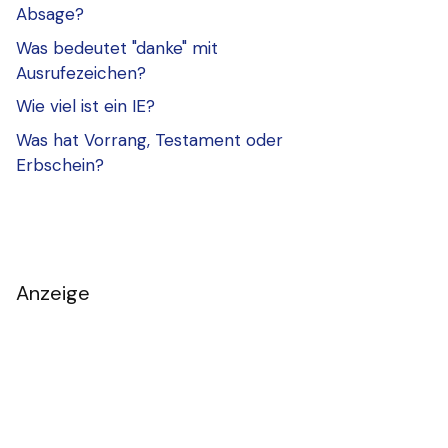
Absage?
Was bedeutet "danke" mit
Ausrufezeichen?
Wie viel ist ein IE?
Was hat Vorrang, Testament oder
Erbschein?
Anzeige