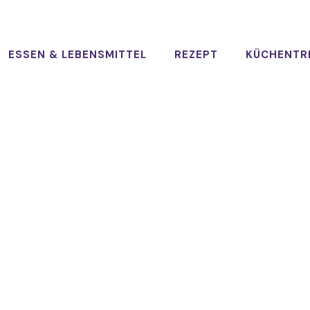
ESSEN & LEBENSMITTEL
REZEPT
KÜCHENTR