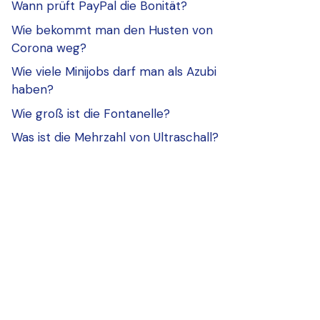
Wann prüft PayPal die Bonität?
Wie bekommt man den Husten von
Corona weg?
Wie viele Minijobs darf man als Azubi
haben?
Wie groß ist die Fontanelle?
Was ist die Mehrzahl von Ultraschall?