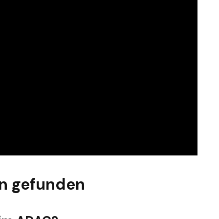
n gefunden