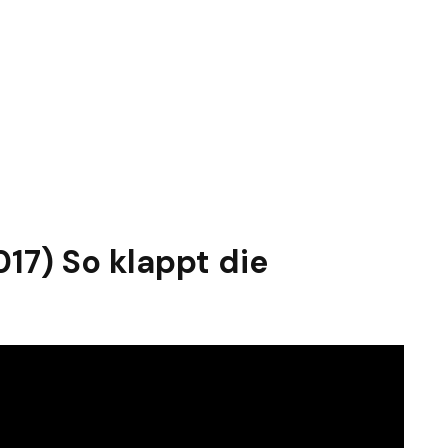
017) So klappt die