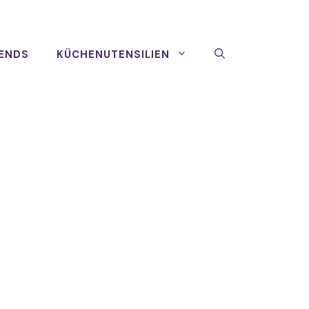
ENDS
KÜCHENUTENSILIEN