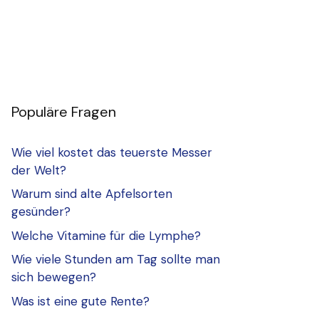
Populäre Fragen
Wie viel kostet das teuerste Messer
der Welt?
Warum sind alte Apfelsorten
gesünder?
Welche Vitamine für die Lymphe?
Wie viele Stunden am Tag sollte man
sich bewegen?
Was ist eine gute Rente?