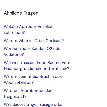
Ähnliche Fragen
Welche App zum Heimlich
schreiben?
Warum Vitamin-D bei Cortison?
Wer hat mehr Kunden O2 oder
Vodafone?
Wie weit müssen hohe Bäume vom
Nachbargrundstück entfernt sein?
Warum spannt die Brust in den
Wechseljahren?
Wird bei Atombombe Jod
freigesetzt?
Was dauert länger Zusage oder