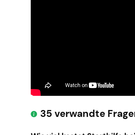
35 verwandte Frage