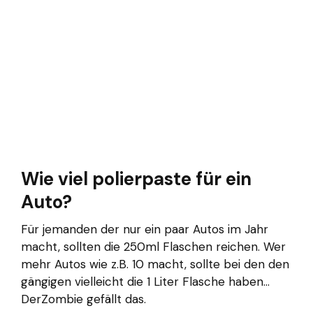
Wie viel polierpaste für ein
Auto?
Für jemanden der nur ein paar Autos im Jahr
macht, sollten die 250ml Flaschen reichen. Wer
mehr Autos wie z.B. 10 macht, sollte bei den den
gängigen vielleicht die 1 Liter Flasche haben...
DerZombie gefällt das.