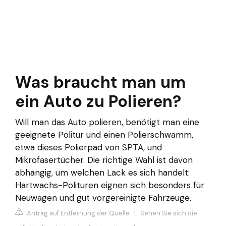
Was braucht man um
ein Auto zu Polieren?
Will man das Auto polieren, benötigt man eine
geeignete Politur und einen Polierschwamm,
etwa dieses Polierpad von SPTA, und
Mikrofasertücher. Die richtige Wahl ist davon
abhängig, um welchen Lack es sich handelt:
Hartwachs-Polituren eignen sich besonders für
Neuwagen und gut vorgereinigte Fahrzeuge.
Antrag auf Entfernung der Quelle
|
Sehen Sie sich die