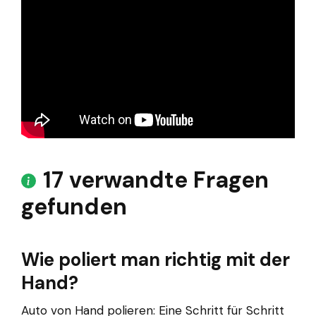
17 verwandte Fragen
gefunden
Wie poliert man richtig mit der
Hand?
Auto von Hand polieren: Eine Schritt für Schritt