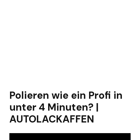
Polieren wie ein Profi in
unter 4 Minuten? |
AUTOLACKAFFEN