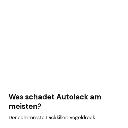
Was schadet Autolack am
meisten?
Der schlimmste Lackkiller: Vogeldreck