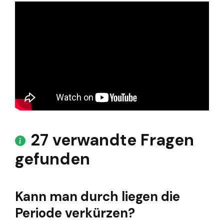
27 verwandte Fragen
gefunden
Kann man durch liegen die
Periode verkürzen?