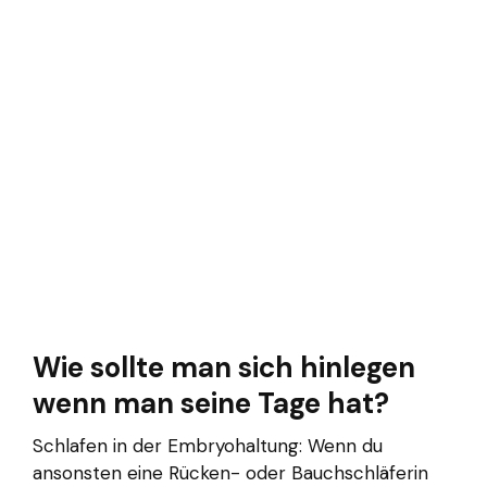
Wie sollte man sich hinlegen
wenn man seine Tage hat?
Schlafen in der Embryohaltung: Wenn du
ansonsten eine Rücken- oder Bauchschläferin