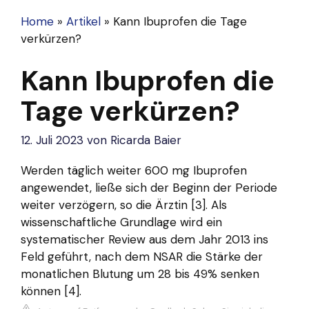
Home
»
Artikel
»
Kann Ibuprofen die Tage
verkürzen?
Kann Ibuprofen die
Tage verkürzen?
12. Juli 2023
von
Ricarda Baier
Werden täglich weiter 600 mg Ibuprofen
angewendet, ließe sich der Beginn der Periode
weiter verzögern, so die Ärztin [3]. Als
wissenschaftliche Grundlage wird ein
systematischer Review aus dem Jahr 2013 ins
Feld geführt, nach dem NSAR die Stärke der
monatlichen Blutung um 28 bis 49% senken
können [4].