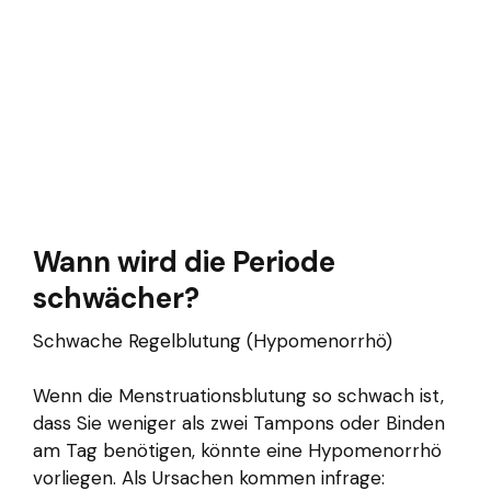
Wann wird die Periode
schwächer?
Schwache Regelblutung (Hypomenorrhö)
Wenn die Menstruationsblutung so schwach ist,
dass Sie weniger als zwei Tampons oder Binden
am Tag benötigen, könnte eine Hypomenorrhö
vorliegen. Als Ursachen kommen infrage: