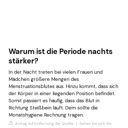
Warum ist die Periode nachts
stärker?
In der Nacht treten bei vielen Frauen und
Mädchen größere Mengen des
Menstruationsblutes aus. Hinzu kommt, dass sich
der Körper in einer liegenden Position befindet.
Somit passiert es häufig, dass das Blut in
Richtung Steißbein läuft. Dem sollte die
Monatshygiene Rechnung tragen.
Antrag auf Entfernung der Quelle
|
Sehen Sie sich die