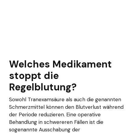
Welches Medikament
stoppt die
Regelblutung?
Sowohl Tranexamsäure als auch die genannten
Schmerzmittel können den Blutverlust während
der Periode reduzieren. Eine operative
Behandlung in schwereren Fällen ist die
sogenannte Ausschabung der