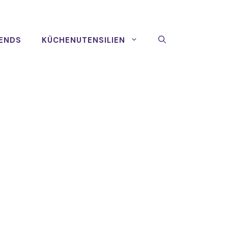
ENDS
KÜCHENUTENSILIEN