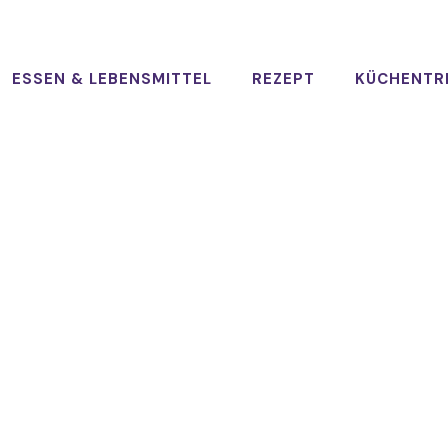
ESSEN & LEBENSMITTEL
REZEPT
KÜCHENTR