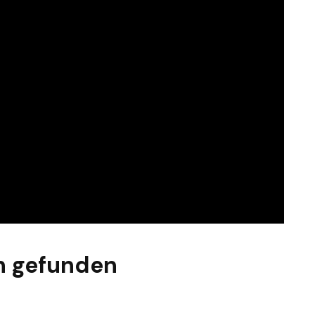
n gefunden