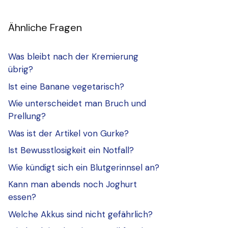
Ähnliche Fragen
Was bleibt nach der Kremierung
übrig?
Ist eine Banane vegetarisch?
Wie unterscheidet man Bruch und
Prellung?
Was ist der Artikel von Gurke?
Ist Bewusstlosigkeit ein Notfall?
Wie kündigt sich ein Blutgerinnsel an?
Kann man abends noch Joghurt
essen?
Welche Akkus sind nicht gefährlich?