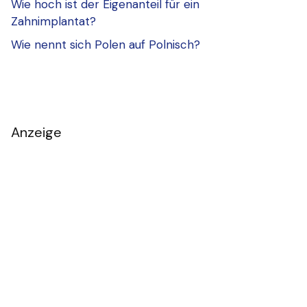
Wie hoch ist der Eigenanteil für ein
Zahnimplantat?
Wie nennt sich Polen auf Polnisch?
Anzeige