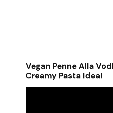
Vegan Penne Alla Vodk
Creamy Pasta Idea!