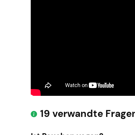
19 verwandte Frage