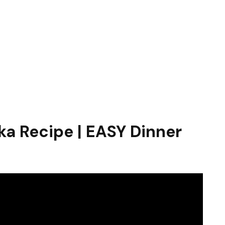
a Recipe | EASY Dinner