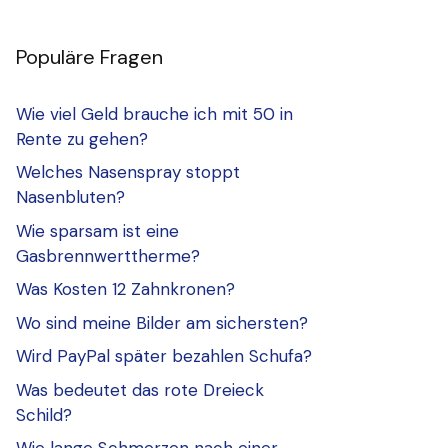
Populäre Fragen
Wie viel Geld brauche ich mit 50 in
Rente zu gehen?
Welches Nasenspray stoppt
Nasenbluten?
Wie sparsam ist eine
Gasbrennwerttherme?
Was Kosten 12 Zahnkronen?
Wo sind meine Bilder am sichersten?
Wird PayPal später bezahlen Schufa?
Was bedeutet das rote Dreieck
Schild?