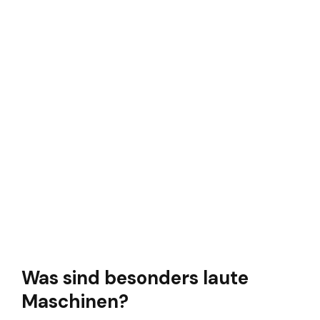
Was sind besonders laute
Maschinen?