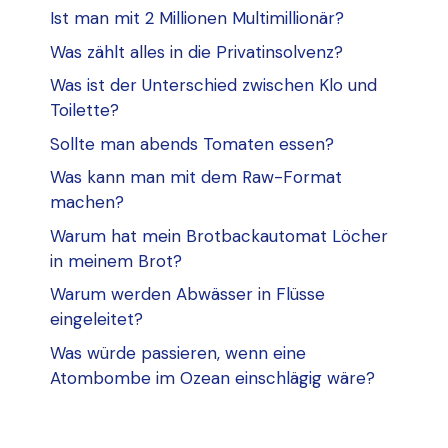
Ist man mit 2 Millionen Multimillionär?
Was zählt alles in die Privatinsolvenz?
Was ist der Unterschied zwischen Klo und
Toilette?
Sollte man abends Tomaten essen?
Was kann man mit dem Raw-Format
machen?
Warum hat mein Brotbackautomat Löcher
in meinem Brot?
Warum werden Abwässer in Flüsse
eingeleitet?
Was würde passieren, wenn eine
Atombombe im Ozean einschlägig wäre?