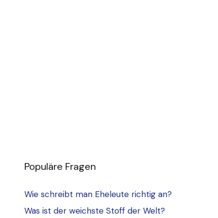
Populäre Fragen
Wie schreibt man Eheleute richtig an?
Was ist der weichste Stoff der Welt?