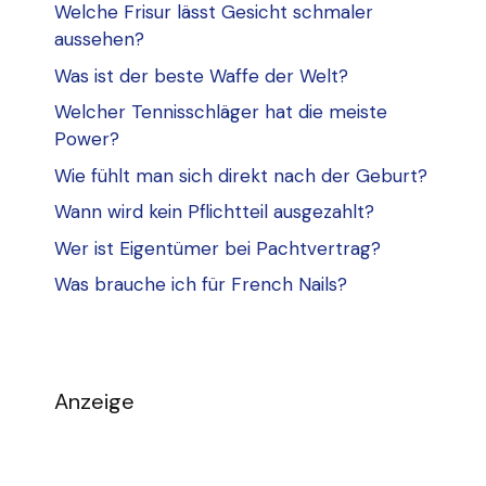
Welche Frisur lässt Gesicht schmaler
aussehen?
Was ist der beste Waffe der Welt?
Welcher Tennisschläger hat die meiste
Power?
Wie fühlt man sich direkt nach der Geburt?
Wann wird kein Pflichtteil ausgezahlt?
Wer ist Eigentümer bei Pachtvertrag?
Was brauche ich für French Nails?
Anzeige