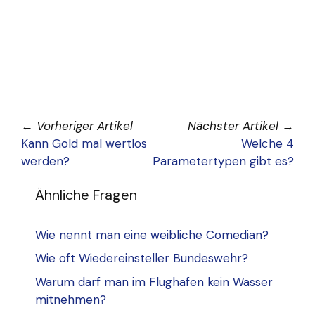
←
Vorheriger Artikel
Nächster Artikel
→
Kann Gold mal wertlos
Welche 4
werden?
Parametertypen gibt es?
Ähnliche Fragen
Wie nennt man eine weibliche Comedian?
Wie oft Wiedereinsteller Bundeswehr?
Warum darf man im Flughafen kein Wasser
mitnehmen?