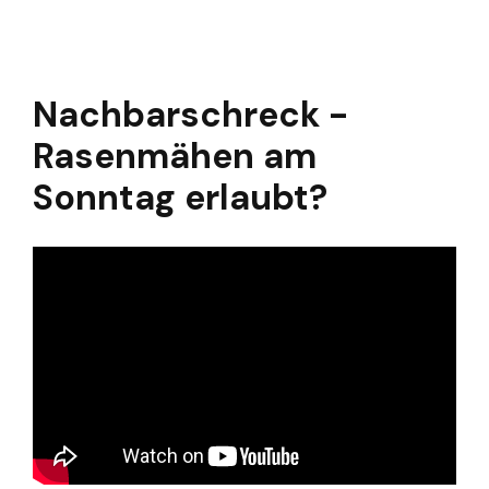
Nachbarschreck -
Rasenmähen am
Sonntag erlaubt?