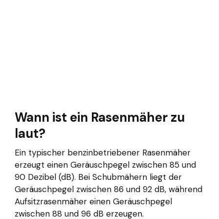
Wann ist ein Rasenmäher zu
laut?
Ein typischer benzinbetriebener Rasenmäher
erzeugt einen Geräuschpegel zwischen 85 und
90 Dezibel (dB). Bei Schubmähern liegt der
Geräuschpegel zwischen 86 und 92 dB, während
Aufsitzrasenmäher einen Geräuschpegel
zwischen 88 und 96 dB erzeugen.