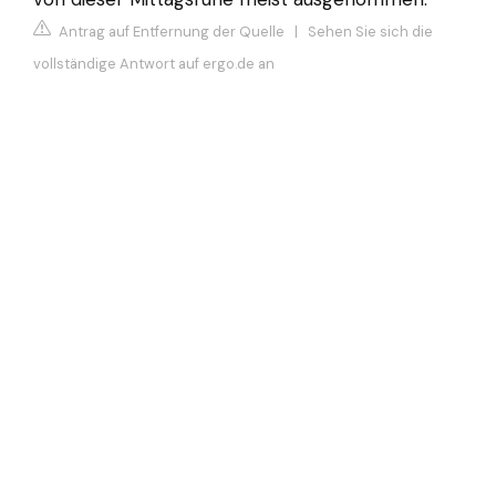
Antrag auf Entfernung der Quelle
|
Sehen Sie sich die
vollständige Antwort auf ergo.de an