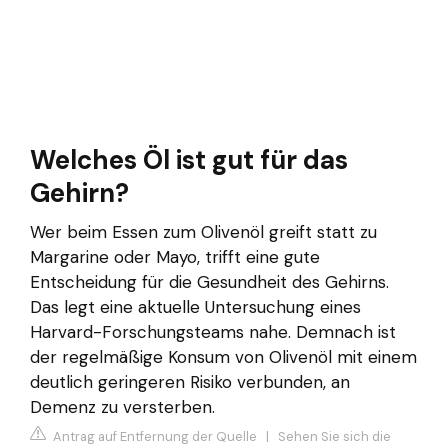
Welches Öl ist gut für das
Gehirn?
Wer beim Essen zum Olivenöl greift statt zu
Margarine oder Mayo, trifft eine gute
Entscheidung für die Gesundheit des Gehirns.
Das legt eine aktuelle Untersuchung eines
Harvard-Forschungsteams nahe. Demnach ist
der regelmäßige Konsum von Olivenöl mit einem
deutlich geringeren Risiko verbunden, an
Demenz zu versterben.
Antrag auf Entfernung der Quelle
|
Sehen Sie sich die