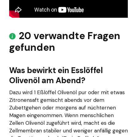
20 verwandte Fragen
gefunden
Was bewirkt ein Esslöffel
Olivenöl am Abend?
Dazu wird 1 Eßlöffel Olivenöl pur oder mit etwas
Zitronensaft gemischt abends vor dem
Zubettgehen oder morgens auf nüchternen
Magen eingenommen. Wenn menschlichen
Zellen Olivenöl zugeführt wird, macht es die
Zellmembran stabiler und weniger anfällig gegen