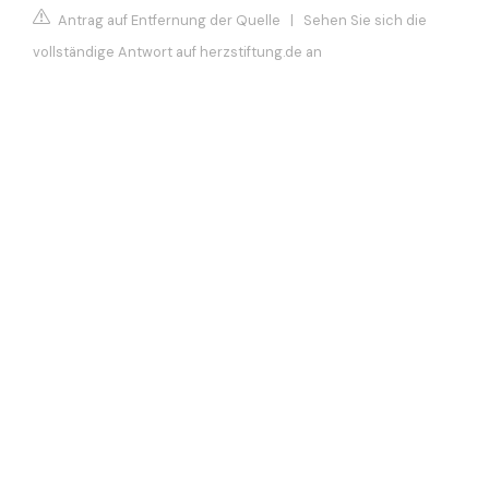
Antrag auf Entfernung der Quelle
|
Sehen Sie sich die
vollständige Antwort auf herzstiftung.de an