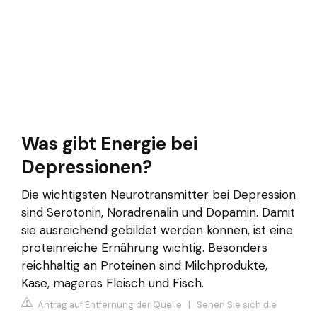
Was gibt Energie bei
Depressionen?
Die wichtigsten Neurotransmitter bei Depression
sind Serotonin, Noradrenalin und Dopamin. Damit
sie ausreichend gebildet werden können, ist eine
proteinreiche Ernährung wichtig. Besonders
reichhaltig an Proteinen sind Milchprodukte,
Käse, mageres Fleisch und Fisch.
Antrag auf Entfernung der Quelle
|
Sehen Sie sich die