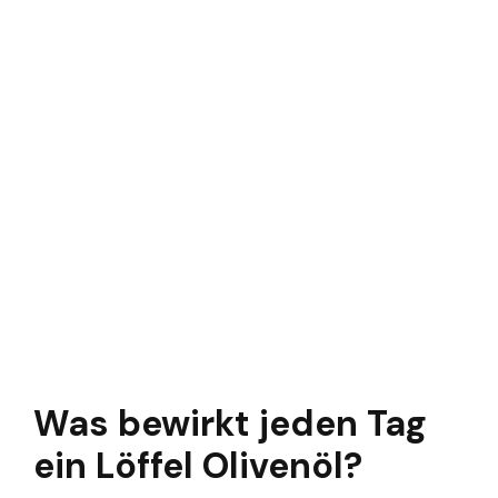
Was bewirkt jeden Tag
ein Löffel Olivenöl?