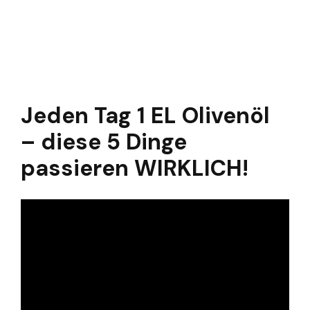
Jeden Tag 1 EL Olivenöl
– diese 5 Dinge
passieren WIRKLICH!