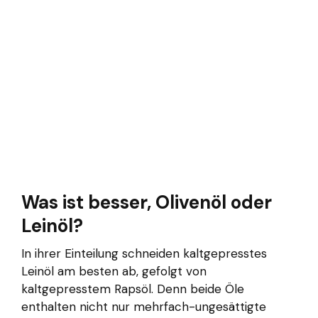
Was ist besser, Olivenöl oder
Leinöl?
In ihrer Einteilung schneiden kaltgepresstes
Leinöl am besten ab, gefolgt von
kaltgepresstem Rapsöl. Denn beide Öle
enthalten nicht nur mehrfach-ungesättigte