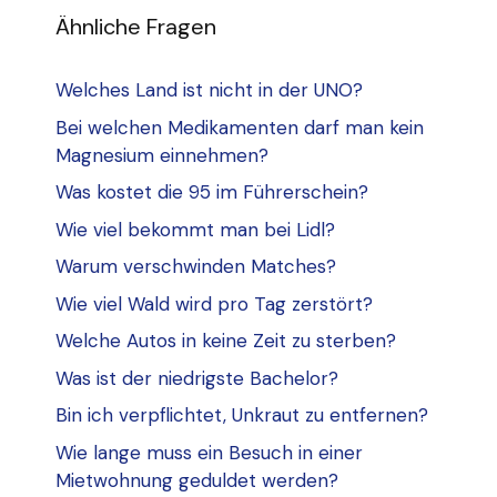
Ähnliche Fragen
Welches Land ist nicht in der UNO?
Bei welchen Medikamenten darf man kein
Magnesium einnehmen?
Was kostet die 95 im Führerschein?
Wie viel bekommt man bei Lidl?
Warum verschwinden Matches?
Wie viel Wald wird pro Tag zerstört?
Welche Autos in keine Zeit zu sterben?
Was ist der niedrigste Bachelor?
Bin ich verpflichtet, Unkraut zu entfernen?
Wie lange muss ein Besuch in einer
Mietwohnung geduldet werden?