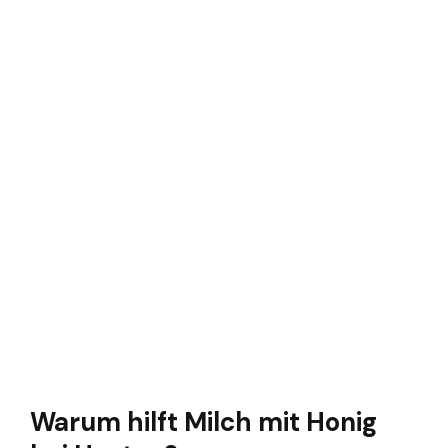
Warum hilft Milch mit Honig