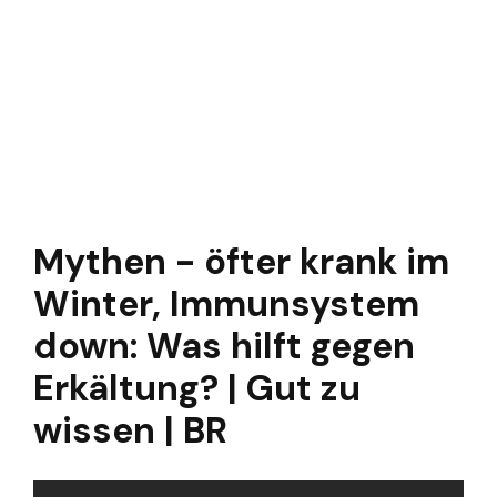
Mythen - öfter krank im
Winter, Immunsystem
down: Was hilft gegen
Erkältung? | Gut zu
wissen | BR