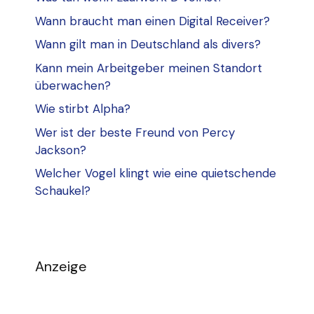
Wann braucht man einen Digital Receiver?
Wann gilt man in Deutschland als divers?
Kann mein Arbeitgeber meinen Standort
überwachen?
Wie stirbt Alpha?
Wer ist der beste Freund von Percy
Jackson?
Welcher Vogel klingt wie eine quietschende
Schaukel?
Anzeige