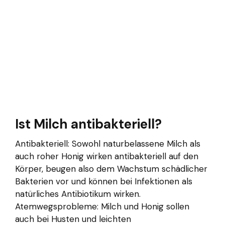
Ist Milch antibakteriell?
Antibakteriell: Sowohl naturbelassene Milch als
auch roher Honig wirken antibakteriell auf den
Körper, beugen also dem Wachstum schädlicher
Bakterien vor und können bei Infektionen als
natürliches Antibiotikum wirken.
Atemwegsprobleme: Milch und Honig sollen
auch bei Husten und leichten