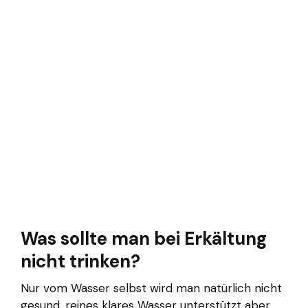
Was sollte man bei Erkältung
nicht trinken?
Nur vom Wasser selbst wird man natürlich nicht
gesund, reines klares Wasser unterstützt aber