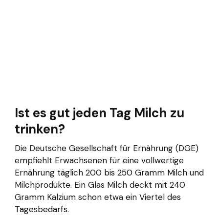
Ist es gut jeden Tag Milch zu
trinken?
Die Deutsche Gesellschaft für Ernährung (DGE)
empfiehlt Erwachsenen für eine vollwertige
Ernährung täglich 200 bis 250 Gramm Milch und
Milchprodukte. Ein Glas Milch deckt mit 240
Gramm Kalzium schon etwa ein Viertel des
Tagesbedarfs.