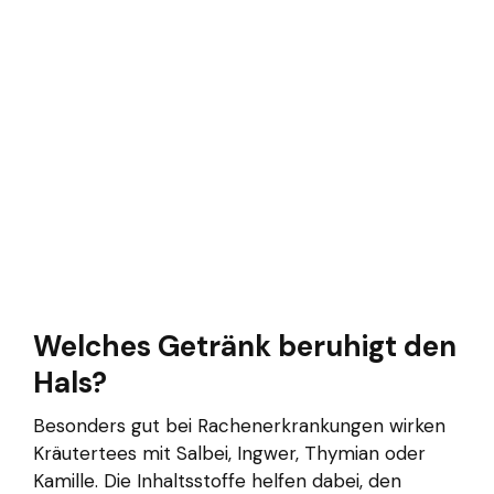
Welches Getränk beruhigt den
Hals?
Besonders gut bei Rachenerkrankungen wirken
Kräutertees mit Salbei, Ingwer, Thymian oder
Kamille. Die Inhaltsstoffe helfen dabei, den