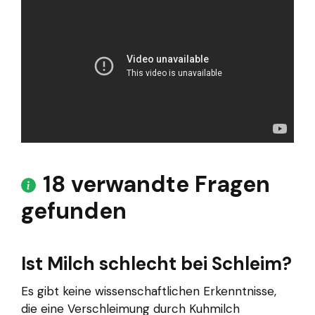
18 verwandte Fragen
gefunden
Ist Milch schlecht bei Schleim?
Es gibt keine wissenschaftlichen Erkenntnisse,
die eine Verschleimung durch Kuhmilch