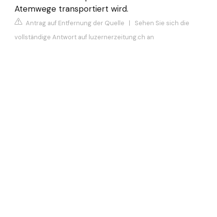
Atemwege transportiert wird.
Antrag auf Entfernung der Quelle
|
Sehen Sie sich die
vollständige Antwort auf luzernerzeitung.ch an