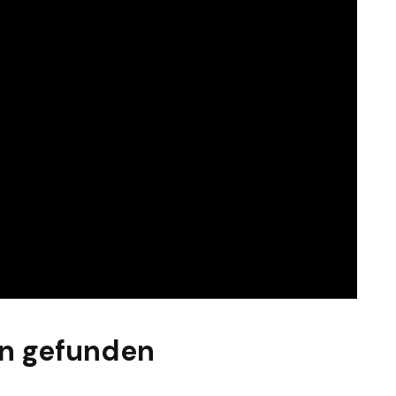
n gefunden