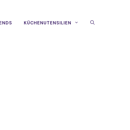
ENDS
KÜCHENUTENSILIEN