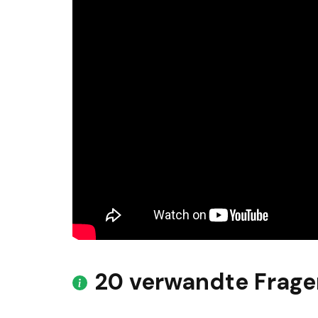
20 verwandte Frage