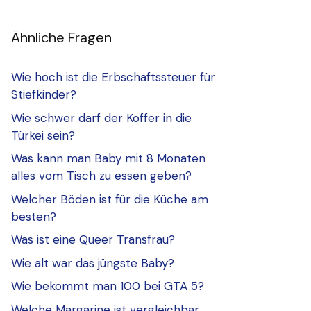
Ähnliche Fragen
Wie hoch ist die Erbschaftssteuer für
Stiefkinder?
Wie schwer darf der Koffer in die
Türkei sein?
Was kann man Baby mit 8 Monaten
alles vom Tisch zu essen geben?
Welcher Böden ist für die Küche am
besten?
Was ist eine Queer Transfrau?
Wie alt war das jüngste Baby?
Wie bekommt man 100 bei GTA 5?
Welche Margarine ist vergleichbar