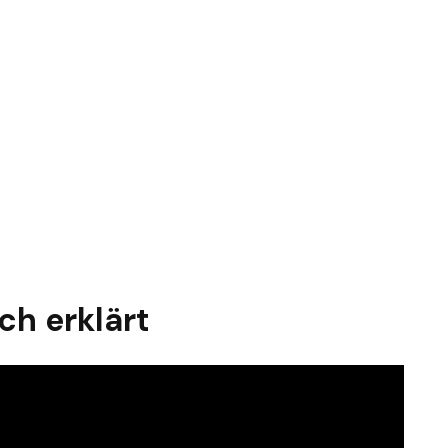
ch erklärt