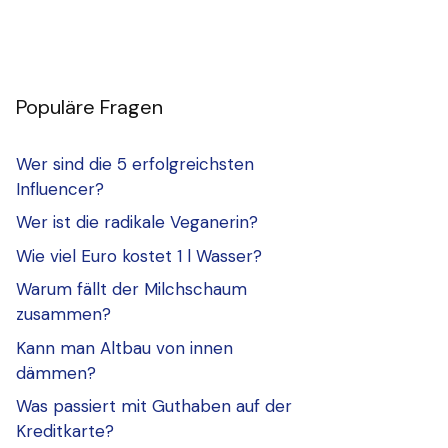
Populäre Fragen
Wer sind die 5 erfolgreichsten
Influencer?
Wer ist die radikale Veganerin?
Wie viel Euro kostet 1 l Wasser?
Warum fällt der Milchschaum
zusammen?
Kann man Altbau von innen
dämmen?
Was passiert mit Guthaben auf der
Kreditkarte?