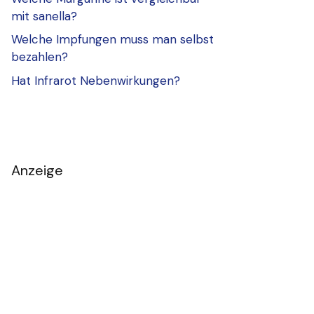
mit sanella?
Welche Impfungen muss man selbst
bezahlen?
Hat Infrarot Nebenwirkungen?
Anzeige