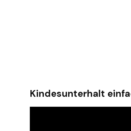
Kindesunterhalt einfa