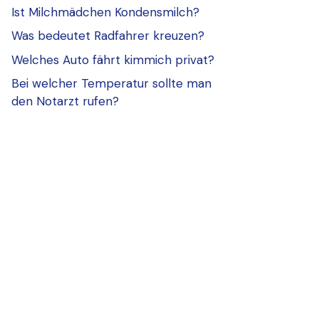
Ist Milchmädchen Kondensmilch?
Was bedeutet Radfahrer kreuzen?
Welches Auto fährt kimmich privat?
Bei welcher Temperatur sollte man
den Notarzt rufen?