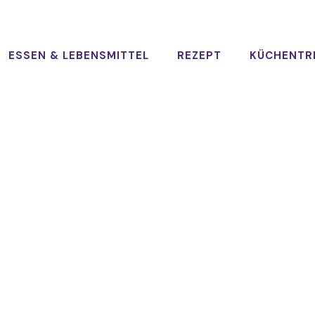
ESSEN & LEBENSMITTEL
REZEPT
KÜCHENTR