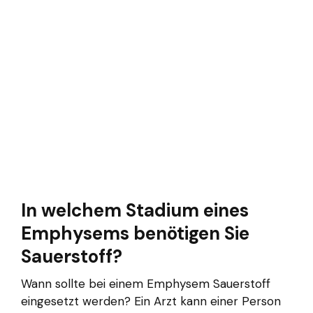
In welchem ​​Stadium eines
Emphysems benötigen Sie
Sauerstoff?
Wann sollte bei einem Emphysem Sauerstoff
eingesetzt werden? Ein Arzt kann einer Person