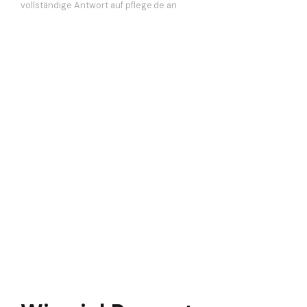
vollständige Antwort auf pflege.de an