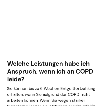
Welche Leistungen habe ich
Anspruch, wenn ich an COPD
leide?
Sie können bis zu 6 Wochen Entgeltfortzahlung
erhalten, wenn Sie aufgrund der COPD nicht
arbeiten können. Wenn Sie wegen starker