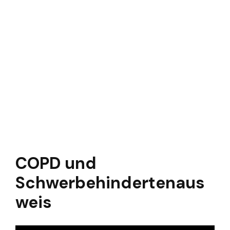
COPD und
Schwerbehindertenaus
weis