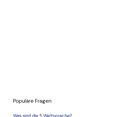
Populäre Fragen
Was sind die 5 Weltsprache?