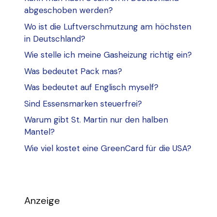
abgeschoben werden?
Wo ist die Luftverschmutzung am höchsten
in Deutschland?
Wie stelle ich meine Gasheizung richtig ein?
Was bedeutet Pack mas?
Was bedeutet auf Englisch myself?
Sind Essensmarken steuerfrei?
Warum gibt St. Martin nur den halben
Mantel?
Wie viel kostet eine GreenCard für die USA?
Anzeige