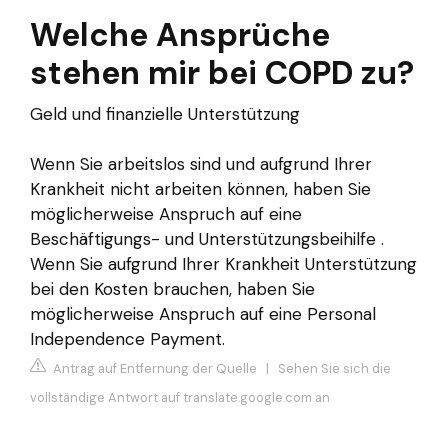
Welche Ansprüche
stehen mir bei COPD zu?
Geld und finanzielle Unterstützung
Wenn Sie arbeitslos sind und aufgrund Ihrer
Krankheit nicht arbeiten können, haben Sie
möglicherweise Anspruch auf eine
Beschäftigungs- und Unterstützungsbeihilfe .
Wenn Sie aufgrund Ihrer Krankheit Unterstützung
bei den Kosten brauchen, haben Sie
möglicherweise Anspruch auf eine Personal
Independence Payment.
Antrag auf Entfernung der Quelle
|
Sehen Sie sich die
vollständige Antwort auf translate.google.com an