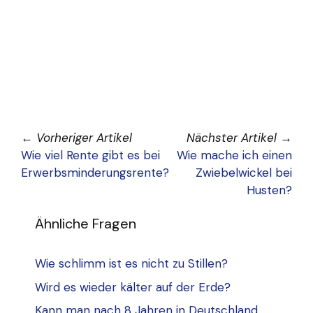
←
Vorheriger Artikel
Nächster Artikel
→
Wie viel Rente gibt es bei
Wie mache ich einen
Erwerbsminderungsrente?
Zwiebelwickel bei
Husten?
Ähnliche Fragen
Wie schlimm ist es nicht zu Stillen?
Wird es wieder kälter auf der Erde?
Kann man nach 8 Jahren in Deutschland