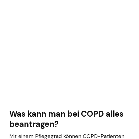
Was kann man bei COPD alles
beantragen?
Mit einem Pflegegrad können COPD-Patienten