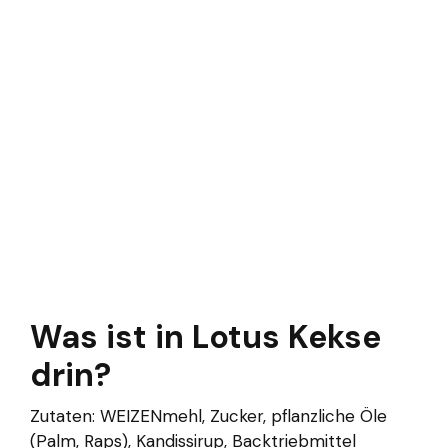
Was ist in Lotus Kekse
drin?
Zutaten: WEIZENmehl, Zucker, pflanzliche Öle
(Palm, Raps), Kandissirup, Backtriebmittel