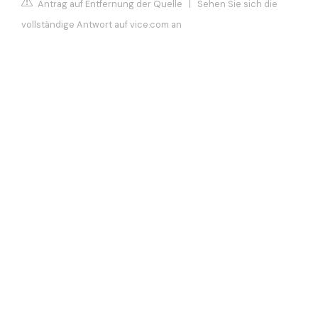
Antrag auf Entfernung der Quelle
|
Sehen Sie sich die
vollständige Antwort auf vice.com an