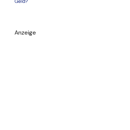
Geld?
Anzeige