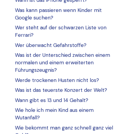
Wann ist das iPhone gesperrt?
Was kann passieren wenn Kinder mit
Google suchen?
Wer steht auf der schwarzen Liste von
Ferrari?
Wer überwacht Gefahrstoffe?
Was ist der Unterschied zwischen einem
normalen und einem erweiterten
Führungszeugnis?
Werde trockenen Husten nicht los?
Was ist das teuerste Konzert der Welt?
Wann gibt es 13 und 14 Gehalt?
Wie hole ich mein Kind aus einem
Wutanfall?
Wie bekommt man ganz schnell ganz viel