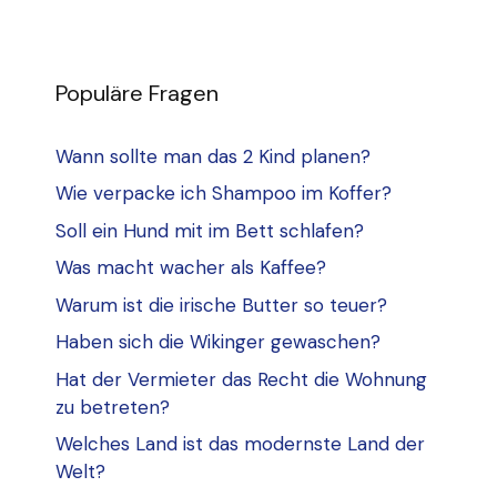
Populäre Fragen
Wann sollte man das 2 Kind planen?
Wie verpacke ich Shampoo im Koffer?
Soll ein Hund mit im Bett schlafen?
Was macht wacher als Kaffee?
Warum ist die irische Butter so teuer?
Haben sich die Wikinger gewaschen?
Hat der Vermieter das Recht die Wohnung
zu betreten?
Welches Land ist das modernste Land der
Welt?