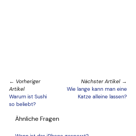
←
Vorheriger
Nächster Artikel
→
Artikel
Wie lange kann man eine
Warum ist Sushi
Katze alleine lassen?
so beliebt?
Ähnliche Fragen