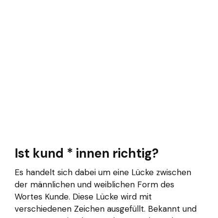
Ist kund * innen richtig?
Es handelt sich dabei um eine Lücke zwischen
der männlichen und weiblichen Form des
Wortes Kunde. Diese Lücke wird mit
verschiedenen Zeichen ausgefüllt. Bekannt und