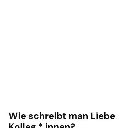
Wie schreibt man Liebe
Kolleg * innen?