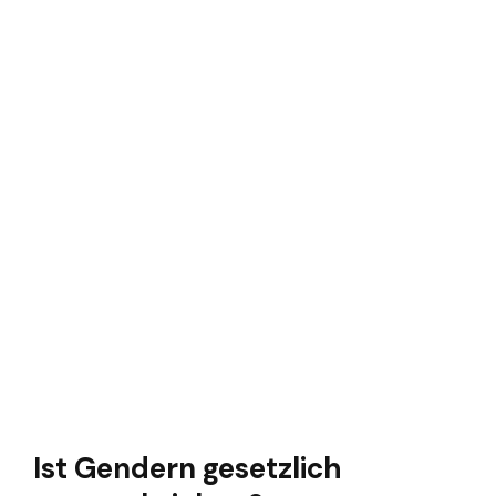
Ist Gendern gesetzlich