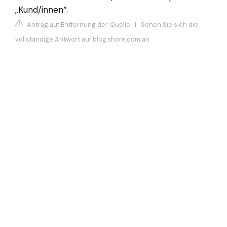
„Kund/innen“.
Antrag auf Entfernung der Quelle
|
Sehen Sie sich die
vollständige Antwort auf blog.shore.com an