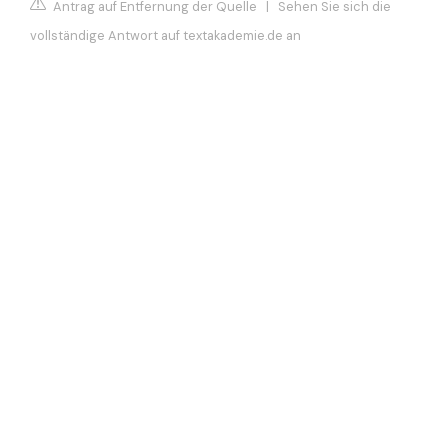
Antrag auf Entfernung der Quelle
|
Sehen Sie sich die
vollständige Antwort auf textakademie.de an