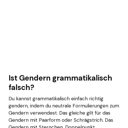
Ist Gendern grammatikalisch
falsch?
Du kannst grammatikalisch einfach richtig
gendern, indem du neutrale Formulierungen zum
Gendern verwendest. Das gleiche gilt für das
Gendern mit Paarform oder Schrägstrich. Das
Gendern mit Sternchen, Doppelpunkt,