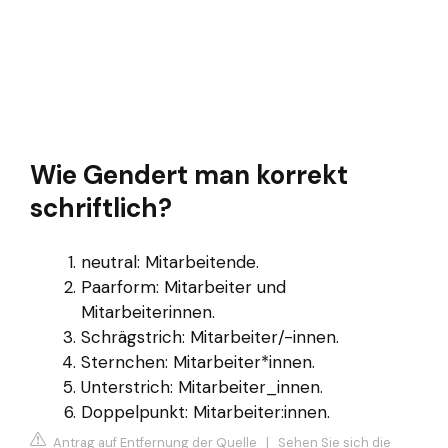
Wie Gendert man korrekt
schriftlich?
neutral: Mitarbeitende.
Paarform: Mitarbeiter und
Mitarbeiterinnen.
Schrägstrich: Mitarbeiter/-innen.
Sternchen: Mitarbeiter*innen.
Unterstrich: Mitarbeiter_innen.
Doppelpunkt: Mitarbeiter:innen.
Antrag auf Entfernung der Quelle
|
Sehen Sie sich die