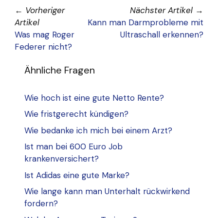
←
Vorheriger
Nächster Artikel
→
Artikel
Kann man Darmprobleme mit
Was mag Roger
Ultraschall erkennen?
Federer nicht?
Ähnliche Fragen
Wie hoch ist eine gute Netto Rente?
Wie fristgerecht kündigen?
Wie bedanke ich mich bei einem Arzt?
Ist man bei 600 Euro Job
krankenversichert?
Ist Adidas eine gute Marke?
Wie lange kann man Unterhalt rückwirkend
fordern?