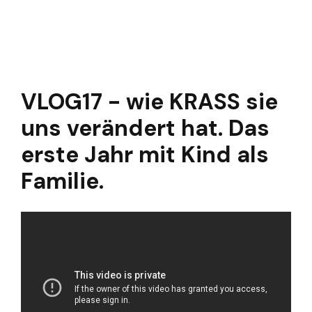
VLOG17 - wie KRASS sie
uns verändert hat. Das
erste Jahr mit Kind als
Familie.