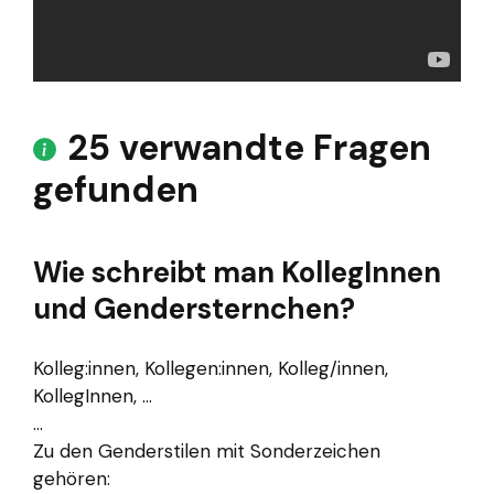
25 verwandte Fragen
gefunden
Wie schreibt man KollegInnen
und Gendersternchen?
Kolleg:innen, Kollegen:innen, Kolleg/innen,
KollegInnen, …
...
Zu den Genderstilen mit Sonderzeichen
gehören: