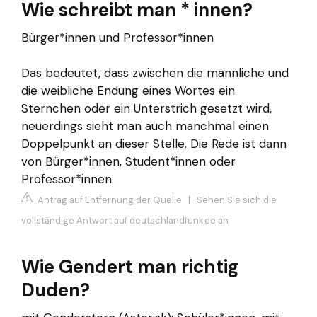
Wie schreibt man * innen?
Bürger*innen und Professor*innen
Das bedeutet, dass zwischen die männliche und
die weibliche Endung eines Wortes ein
Sternchen oder ein Unterstrich gesetzt wird,
neuerdings sieht man auch manchmal einen
Doppelpunkt an dieser Stelle. Die Rede ist dann
von Bürger*innen, Student*innen oder
Professor*innen.
Antrag auf Entfernung der Quelle
|
Sehen Sie sich die
vollständige Antwort auf deutschlandfunk.de an
Wie Gendert man richtig
Duden?