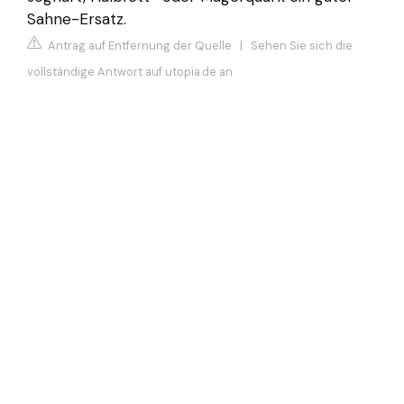
Sahne-Ersatz.
Antrag auf Entfernung der Quelle
|
Sehen Sie sich die
vollständige Antwort auf utopia.de an