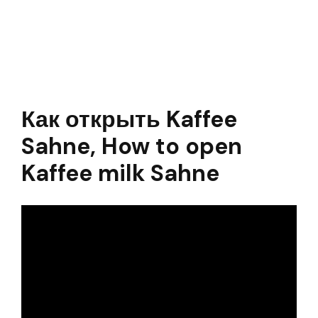
Как открыть Kaffee
Sahne, How to open
Kaffee milk Sahne