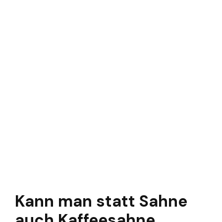
Kann man statt Sahne
auch Kaffeesahne