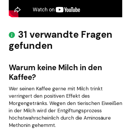
31 verwandte Fragen
gefunden
Warum keine Milch in den
Kaffee?
Wer seinen Kaffee gerne mit Milch trinkt
verringert den positiven Effekt des
Morgengetränks. Wegen den tierischen Eiweißen
in der Milch wird der Entgiftungsprozess
höchstwahrscheinlich durch die Aminosäure
Methonin gehemmt.