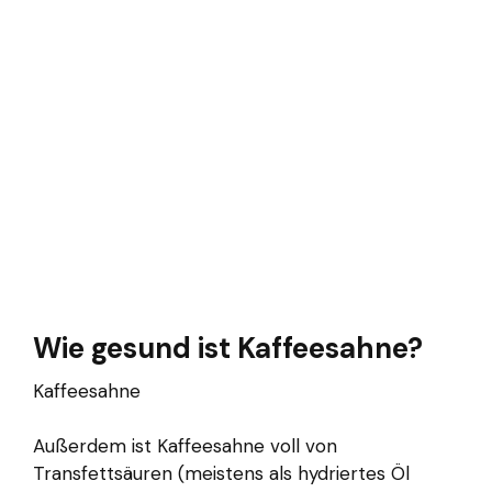
Wie gesund ist Kaffeesahne?
Kaffeesahne
Außerdem ist Kaffeesahne voll von
Transfettsäuren (meistens als hydriertes Öl