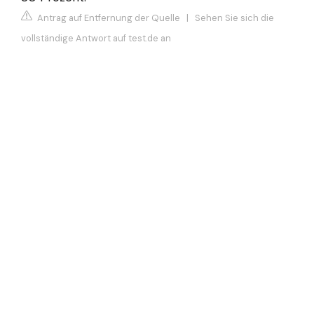
Antrag auf Entfernung der Quelle
|
Sehen Sie sich die
vollständige Antwort auf test.de an