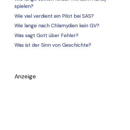
spielen?
Wie viel verdient ein Pilot bei SAS?
Wie lange nach Chlamydien kein GV?
Was sagt Gott über Fehler?
Was ist der Sinn von Geschichte?
Anzeige