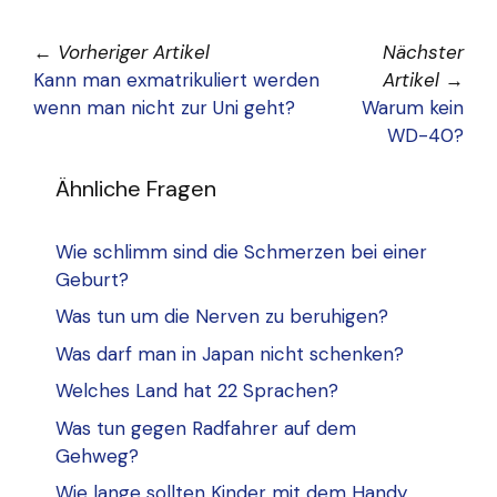
←
Vorheriger Artikel
Nächster
Kann man exmatrikuliert werden
Artikel
→
wenn man nicht zur Uni geht?
Warum kein
WD-40?
Ähnliche Fragen
Wie schlimm sind die Schmerzen bei einer
Geburt?
Was tun um die Nerven zu beruhigen?
Was darf man in Japan nicht schenken?
Welches Land hat 22 Sprachen?
Was tun gegen Radfahrer auf dem
Gehweg?
Wie lange sollten Kinder mit dem Handy