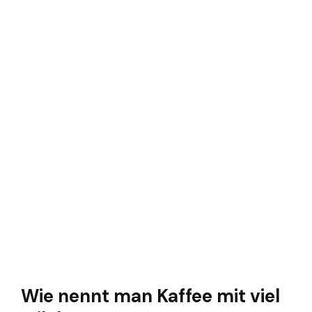
Wie nennt man Kaffee mit viel