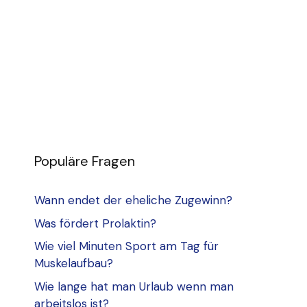
Populäre Fragen
Wann endet der eheliche Zugewinn?
Was fördert Prolaktin?
Wie viel Minuten Sport am Tag für
Muskelaufbau?
Wie lange hat man Urlaub wenn man
arbeitslos ist?