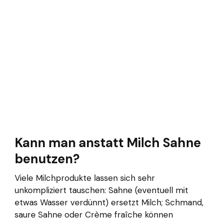
Kann man anstatt Milch Sahne
benutzen?
Viele Milchprodukte lassen sich sehr
unkompliziert tauschen: Sahne (eventuell mit
etwas Wasser verdünnt) ersetzt Milch; Schmand,
saure Sahne oder Crème fraîche können