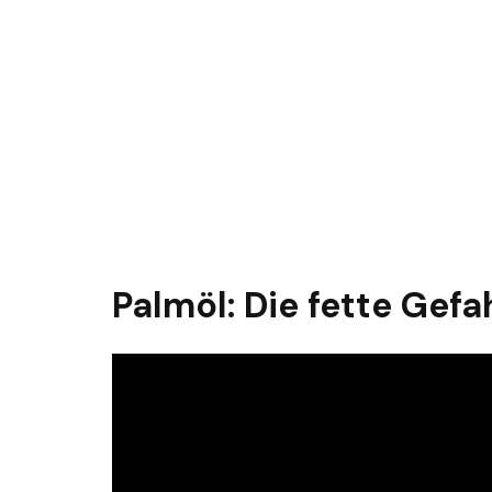
Palmöl: Die fette Gefa