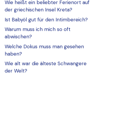
Wie heißt ein beliebter Ferienort auf
der griechischen Insel Kreta?
Ist Babyöl gut für den Intimbereich?
Warum muss ich mich so oft
abwischen?
Welche Dokus muss man gesehen
haben?
Wie alt war die älteste Schwangere
der Welt?