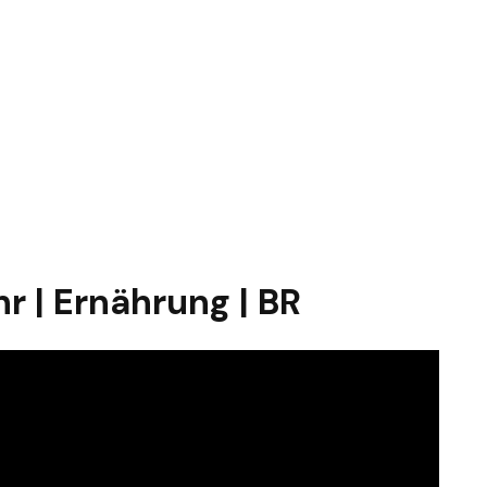
hr | Ernährung | BR