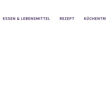
ESSEN & LEBENSMITTEL
REZEPT
KÜCHENTR