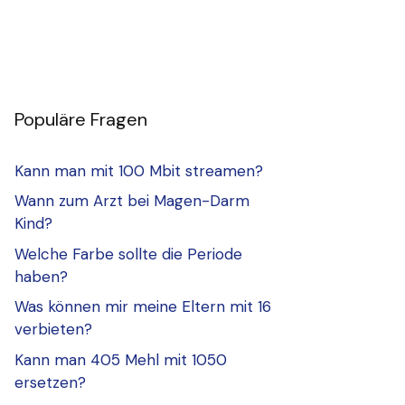
Populäre Fragen
Kann man mit 100 Mbit streamen?
Wann zum Arzt bei Magen-Darm
Kind?
Welche Farbe sollte die Periode
haben?
Was können mir meine Eltern mit 16
verbieten?
Kann man 405 Mehl mit 1050
ersetzen?