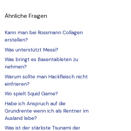
Ähnliche Fragen
Kann man bei Rossmann Collagen
erstellen?
Was unterstützt Messi?
Was bringt es Basentableten zu
nehmen?
Warum sollte man Hackfleisch nicht
einfrieren?
Wo spielt Squid Game?
Habe ich Anspruch auf die
Grundrente wenn ich als Rentner im
Ausland lebe?
Was ist der stärkste Tsunami der