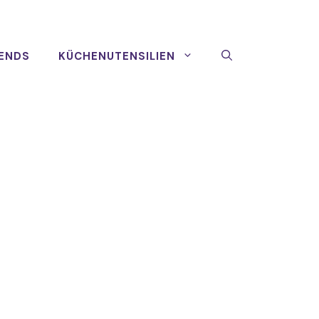
ENDS
KÜCHENUTENSILIEN