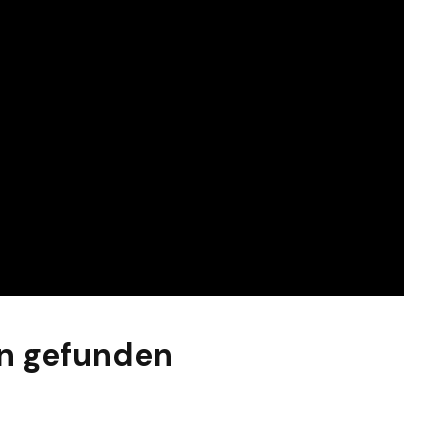
n gefunden