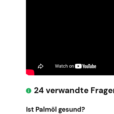
24 verwandte Frage
Ist Palmöl gesund?