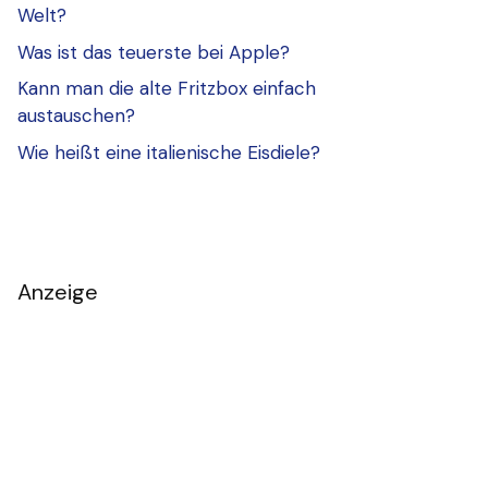
Welt?
Was ist das teuerste bei Apple?
Kann man die alte Fritzbox einfach
austauschen?
Wie heißt eine italienische Eisdiele?
Anzeige