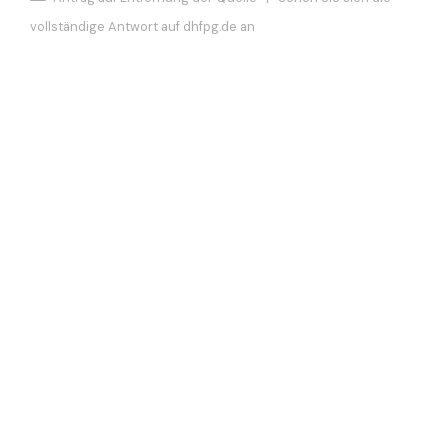
vollständige Antwort auf dhfpg.de an