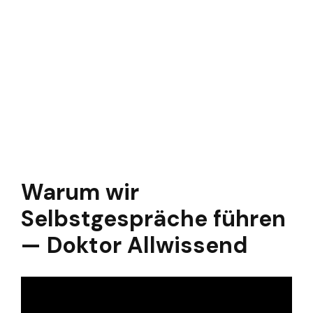
Warum wir
Selbstgespräche führen
— Doktor Allwissend