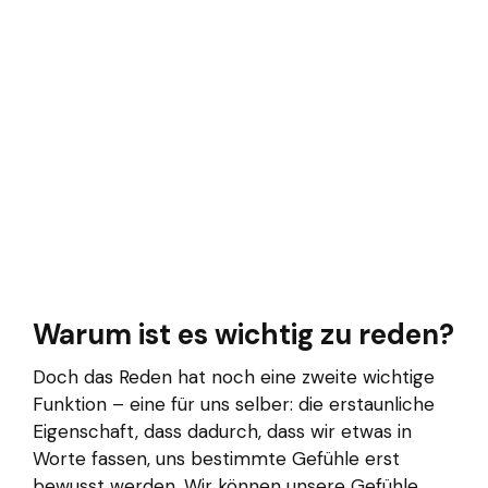
Warum ist es wichtig zu reden?
Doch das Reden hat noch eine zweite wichtige
Funktion – eine für uns selber: die erstaunliche
Eigenschaft, dass dadurch, dass wir etwas in
Worte fassen, uns bestimmte Gefühle erst
bewusst werden. Wir können unsere Gefühle