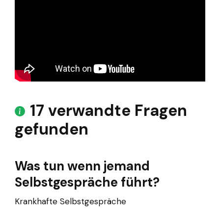
17 verwandte Fragen
gefunden
Was tun wenn jemand
Selbstgespräche führt?
Krankhafte Selbstgespräche