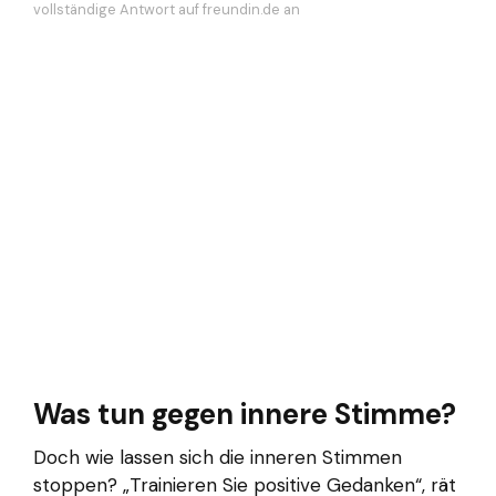
vollständige Antwort auf freundin.de an
Was tun gegen innere Stimme?
Doch wie lassen sich die inneren Stimmen
stoppen? „Trainieren Sie positive Gedanken“, rät