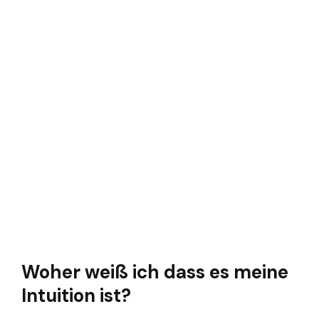
Woher weiß ich dass es meine
Intuition ist?