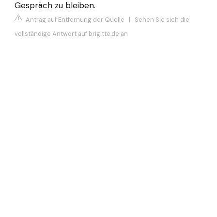
Gespräch zu bleiben.
Antrag auf Entfernung der Quelle
|
Sehen Sie sich die
vollständige Antwort auf brigitte.de an