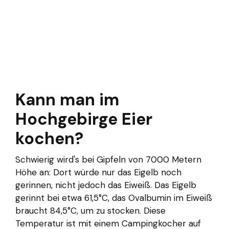
Kann man im
Hochgebirge Eier
kochen?
Schwierig wird's bei Gipfeln von 7000 Metern
Höhe an: Dort würde nur das Eigelb noch
gerinnen, nicht jedoch das Eiweiß. Das Eigelb
gerinnt bei etwa 61,5°C, das Ovalbumin im Eiweiß
braucht 84,5°C, um zu stocken. Diese
Temperatur ist mit einem Campingkocher auf