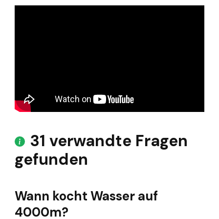
31 verwandte Fragen
gefunden
Wann kocht Wasser auf
4000m?