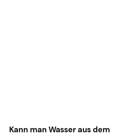
Kann man Wasser aus dem