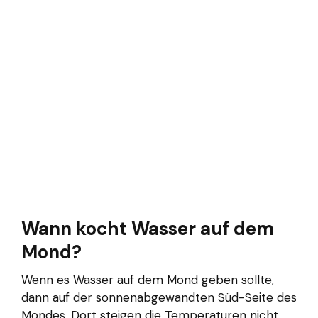
Wann kocht Wasser auf dem
Mond?
Wenn es Wasser auf dem Mond geben sollte,
dann auf der sonnenabgewandten Süd-Seite des
Mondes. Dort steigen die Temperaturen nicht