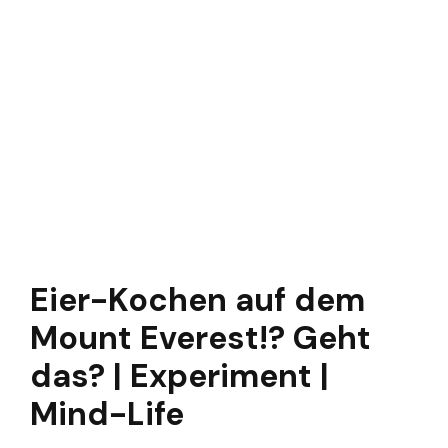
Eier-Kochen auf dem
Mount Everest!? Geht
das? | Experiment |
Mind-Life