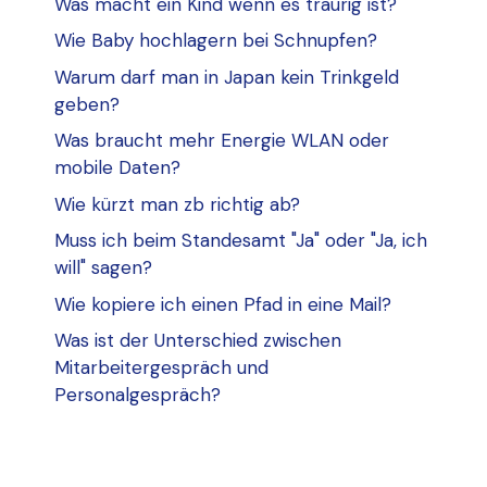
Was macht ein Kind wenn es traurig ist?
Wie Baby hochlagern bei Schnupfen?
Warum darf man in Japan kein Trinkgeld
geben?
Was braucht mehr Energie WLAN oder
mobile Daten?
Wie kürzt man zb richtig ab?
Muss ich beim Standesamt "Ja" oder "Ja, ich
will" sagen?
Wie kopiere ich einen Pfad in eine Mail?
Was ist der Unterschied zwischen
Mitarbeitergespräch und
Personalgespräch?