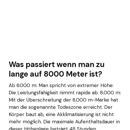
Was passiert wenn man zu
lange auf 8000 Meter ist?
Ab 6.000 m: Man spricht von extremer Höhe:
Die Leistungsfähigkeit nimmt rapide ab. 8.000 m:
Mit der Überschreitung der 8.000 m-Marke hat
man die sogenannte Todeszone erreicht. Der
Körper baut ab, eine Akklimatisierung ist nicht
mehr möglich. Die maximale Aufenthaltsdauer in
dieser Höhenlage beträgt 48 Stunden.