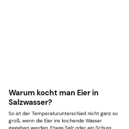
Warum kocht man Eier in
Salzwasser?
So ist der Temperaturunterschied nicht ganz so
groß, wenn die Eier ins kochende Wasser
gegeben werden. Etwas Salz oder ein Schuss