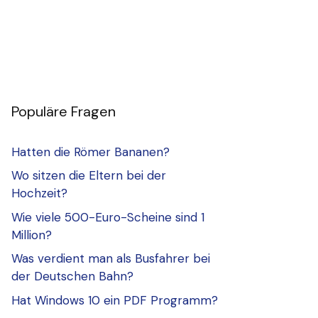
Populäre Fragen
Hatten die Römer Bananen?
Wo sitzen die Eltern bei der
Hochzeit?
Wie viele 500-Euro-Scheine sind 1
Million?
Was verdient man als Busfahrer bei
der Deutschen Bahn?
Hat Windows 10 ein PDF Programm?