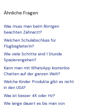
Ähnliche Fragen
Was muss man beim Röntgen
beachten Zahnarzt?
Welchen Schulabschluss für
FlugbegleiterIn?
Wie viele Schritte sind 1 Stunde
Spazierengehen?
Kann man mit WhatsApp kostenlos
Chatten auf der ganzen Welt?
Welche Kinder Produkte gibt es nicht
in den USA?
Was ist besser 4K oder Hz?
Wie lange dauert es bis man von