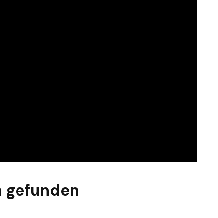
n gefunden