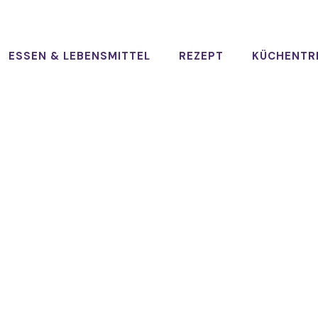
ESSEN & LEBENSMITTEL
REZEPT
KÜCHENTR