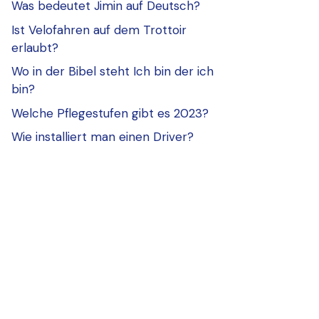
Was bedeutet Jimin auf Deutsch?
Ist Velofahren auf dem Trottoir
erlaubt?
Wo in der Bibel steht Ich bin der ich
bin?
Welche Pflegestufen gibt es 2023?
Wie installiert man einen Driver?