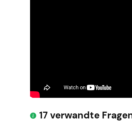
17 verwandte Frage