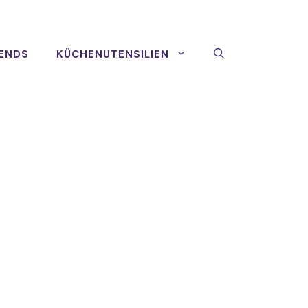
ENDS
KÜCHENUTENSILIEN