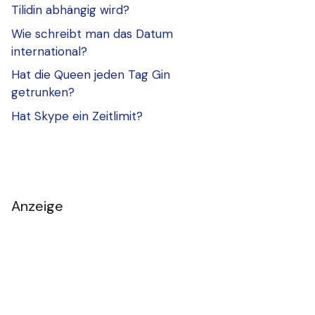
Tilidin abhängig wird?
Wie schreibt man das Datum
international?
Hat die Queen jeden Tag Gin
getrunken?
Hat Skype ein Zeitlimit?
Anzeige