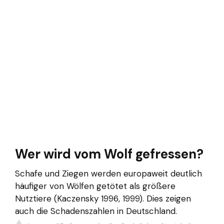
Wer wird vom Wolf gefressen?
Schafe und Ziegen werden europaweit deutlich
häufiger von Wölfen getötet als größere
Nutztiere (Kaczensky 1996, 1999). Dies zeigen
auch die Schadenszahlen in Deutschland.