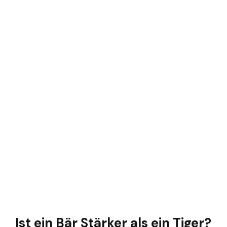
Ist ein Bär Stärker als ein Tiger?