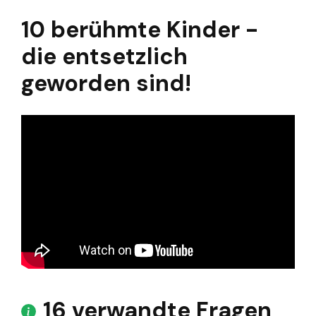
10 berühmte Kinder -
die entsetzlich
geworden sind!
16 verwandte Fragen