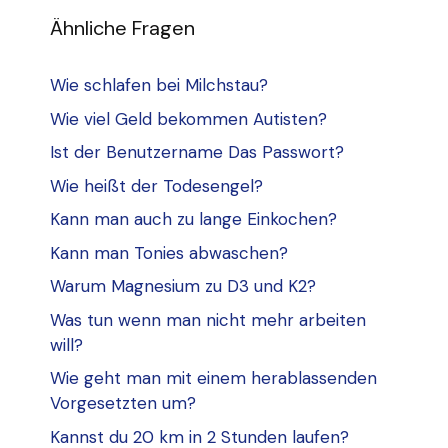
Ähnliche Fragen
Wie schlafen bei Milchstau?
Wie viel Geld bekommen Autisten?
Ist der Benutzername Das Passwort?
Wie heißt der Todesengel?
Kann man auch zu lange Einkochen?
Kann man Tonies abwaschen?
Warum Magnesium zu D3 und K2?
Was tun wenn man nicht mehr arbeiten
will?
Wie geht man mit einem herablassenden
Vorgesetzten um?
Kannst du 20 km in 2 Stunden laufen?