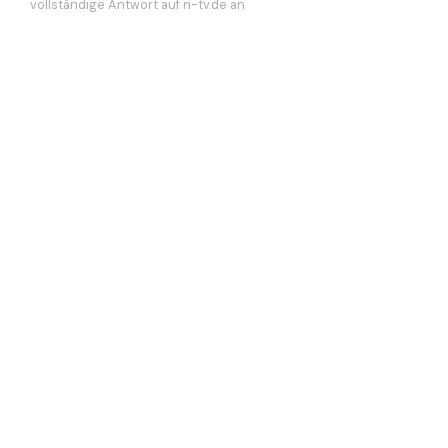
vollständige Antwort auf n-tv.de an