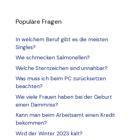
Populäre Fragen
In welchem Beruf gibt es die meisten
Singles?
Wie schmecken Salmonellen?
Welche Sternzeichen sind unnahbar?
Was muss ich beim PC zurücksetzen
beachten?
Wie viele Frauen haben bei der Geburt
einen Dammriss?
Kann man beim Arbeitsamt einen Kredit
bekommen?
Wird der Winter 2023 kalt?