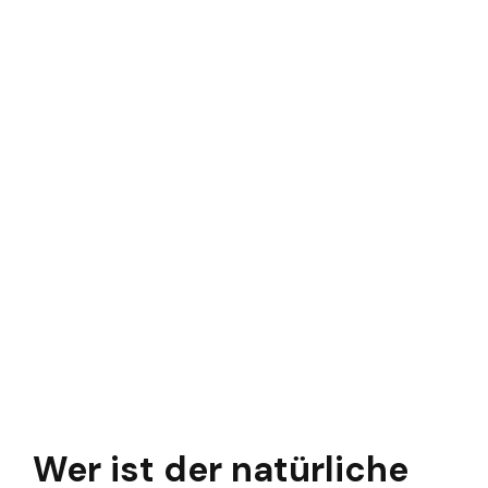
Wer ist der natürliche