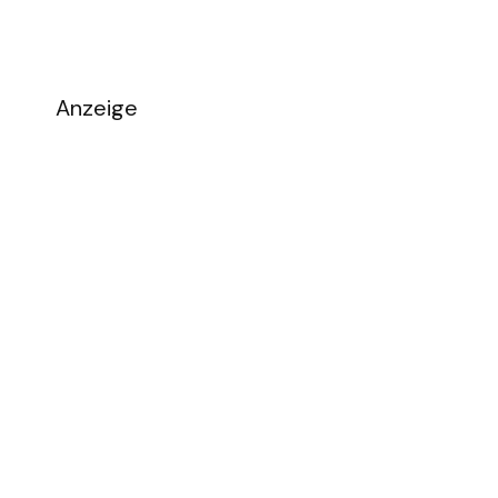
Anzeige