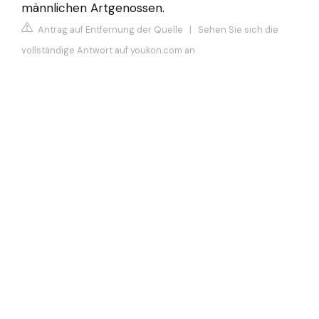
männlichen Artgenossen.
Antrag auf Entfernung der Quelle
|
Sehen Sie sich die
vollständige Antwort auf youkon.com an