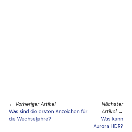
←
Vorheriger Artikel
Nächster
Was sind die ersten Anzeichen für
Artikel
→
die Wechseljahre?
Was kann
Aurora HDR?