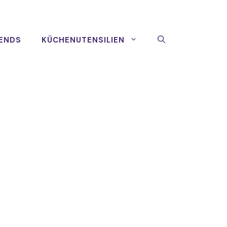
ENDS
KÜCHENUTENSILIEN