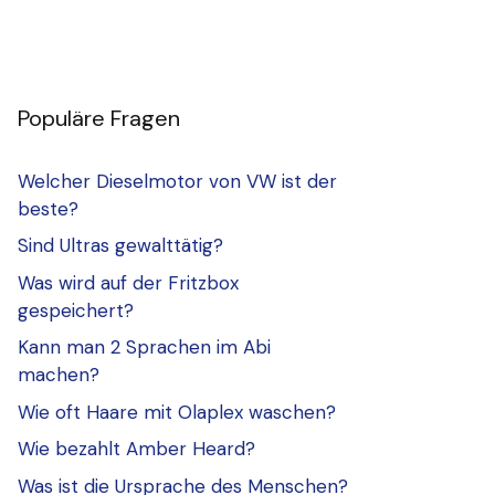
Populäre Fragen
Welcher Dieselmotor von VW ist der
beste?
Sind Ultras gewalttätig?
Was wird auf der Fritzbox
gespeichert?
Kann man 2 Sprachen im Abi
machen?
Wie oft Haare mit Olaplex waschen?
Wie bezahlt Amber Heard?
Was ist die Ursprache des Menschen?