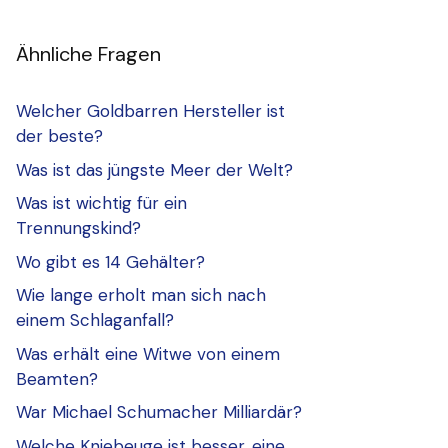
Ähnliche Fragen
Welcher Goldbarren Hersteller ist
der beste?
Was ist das jüngste Meer der Welt?
Was ist wichtig für ein
Trennungskind?
Wo gibt es 14 Gehälter?
Wie lange erholt man sich nach
einem Schlaganfall?
Was erhält eine Witwe von einem
Beamten?
War Michael Schumacher Milliardär?
Welche Kniebeuge ist besser, eine