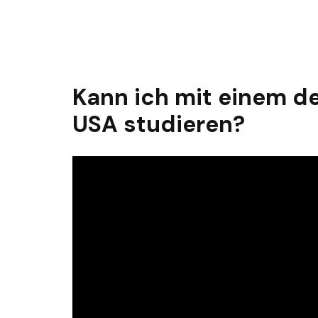
Kann ich mit einem d
USA studieren?