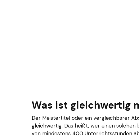
Was ist gleichwertig 
Der Meistertitel oder ein vergleichbarer Ab
gleichwertig. Das heißt, wer einen solchen 
von mindestens 400 Unterrichtsstunden abs