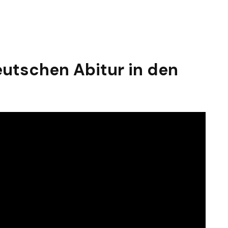
eutschen Abitur in den