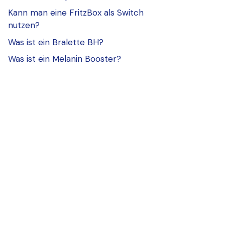
Kann man eine FritzBox als Switch
nutzen?
Was ist ein Bralette BH?
Was ist ein Melanin Booster?