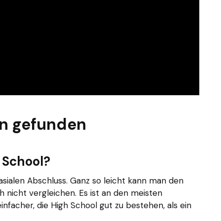
n gefunden
h School?
sialen Abschluss. Ganz so leicht kann man den
 nicht vergleichen. Es ist an den meisten
infacher, die High School gut zu bestehen, als ein