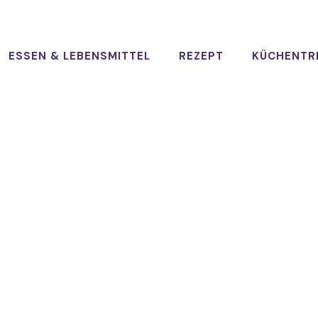
ESSEN & LEBENSMITTEL
REZEPT
KÜCHENTR