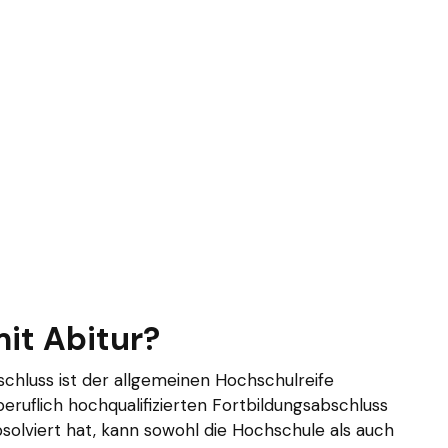
mit Abitur?
schluss ist der allgemeinen Hochschulreife
beruflich hochqualifizierten Fortbildungsabschluss
olviert hat, kann sowohl die Hochschule als auch