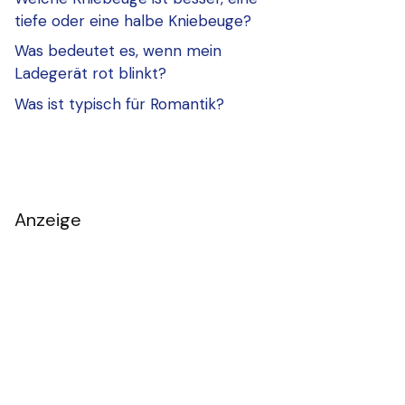
tiefe oder eine halbe Kniebeuge?
Was bedeutet es, wenn mein
Ladegerät rot blinkt?
Was ist typisch für Romantik?
Anzeige