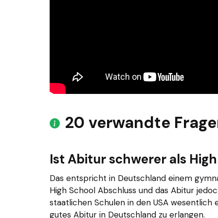
20 verwandte Frage
Ist Abitur schwerer als Hig
Das entspricht in Deutschland einem gymna
High School Abschluss und das Abitur jedoch
staatlichen Schulen in den USA wesentlich e
gutes Abitur in Deutschland zu erlangen.