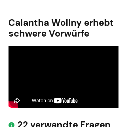
Calantha Wollny erhebt
schwere Vorwürfe
22 verwandte Fragen