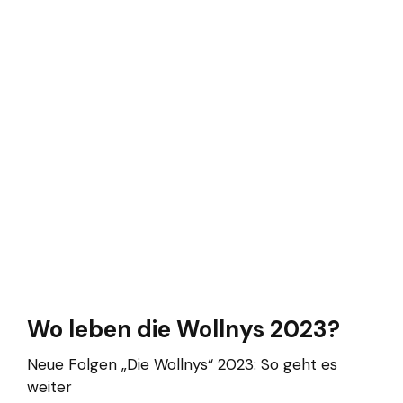
Wo leben die Wollnys 2023?
Neue Folgen „Die Wollnys“ 2023: So geht es
weiter