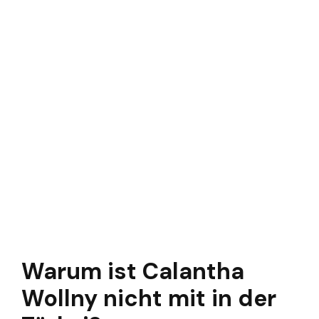
Warum ist Calantha
Wollny nicht mit in der