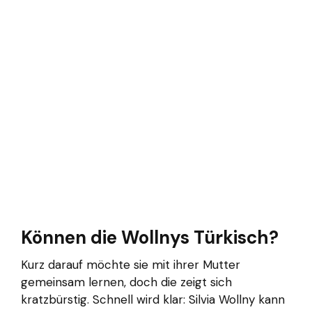
Können die Wollnys Türkisch?
Kurz darauf möchte sie mit ihrer Mutter
gemeinsam lernen, doch die zeigt sich
kratzbürstig. Schnell wird klar: Silvia Wollny kann