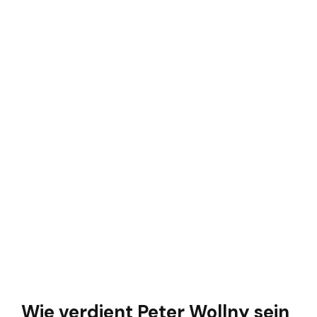
Wie verdient Peter Wollny sein