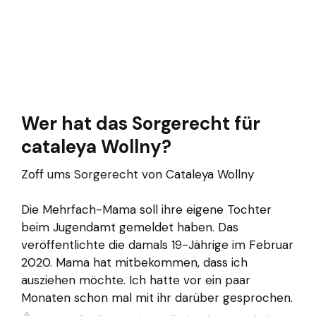
Wer hat das Sorgerecht für
cataleya Wollny?
Zoff ums Sorgerecht von Cataleya Wollny
Die Mehrfach-Mama soll ihre eigene Tochter
beim Jugendamt gemeldet haben. Das
veröffentlichte die damals 19-Jährige im Februar
2020. Mama hat mitbekommen, dass ich
ausziehen möchte. Ich hatte vor ein paar
Monaten schon mal mit ihr darüber gesprochen.