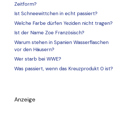
Zeitform?
Ist Schneewittchen in echt passiert?
Welche Farbe dürfen Yeziden nicht tragen?
Ist der Name Zoe Französisch?
Warum stehen in Spanien Wasserflaschen
vor den Häusern?
Wer starb bei WWE?
Was passiert, wenn das Kreuzprodukt 0 ist?
Anzeige