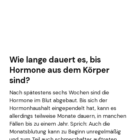
Wie lange dauert es, bis
Hormone aus dem Körper
sind?
Nach spätestens sechs Wochen sind die
Hormone im Blut abgebaut. Bis sich der
Hormonhaushalt eingependelt hat, kann es
allerdings teilweise Monate dauern, in manchen
Fällen bis zu einem Jahr. Sprich: Auch die
Monatsblutung kann zu Beginn unregelmäßig
und zum Teil auch schmerzhafter auftreten.