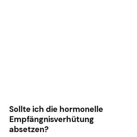
Sollte ich die hormonelle
Empfängnisverhütung
absetzen?