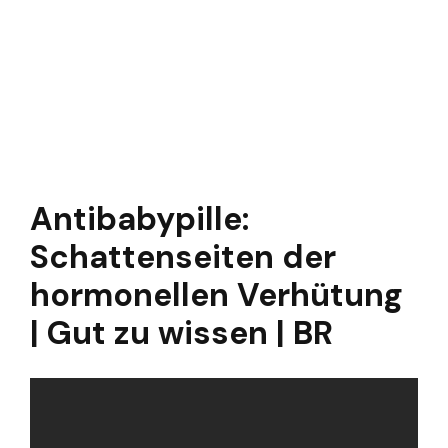
Antibabypille:
Schattenseiten der
hormonellen Verhütung
| Gut zu wissen | BR