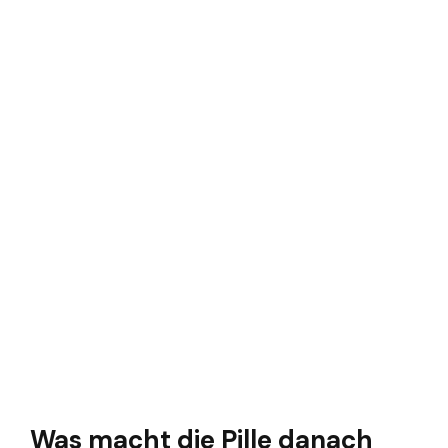
Was macht die Pille danach