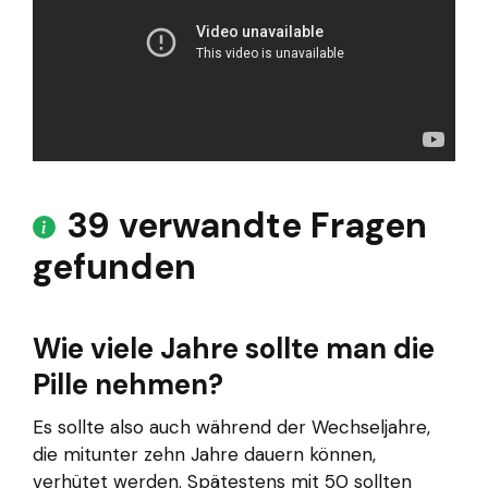
39 verwandte Fragen
gefunden
Wie viele Jahre sollte man die
Pille nehmen?
Es sollte also auch während der Wechseljahre,
die mitunter zehn Jahre dauern können,
verhütet werden. Spätestens mit 50 sollten