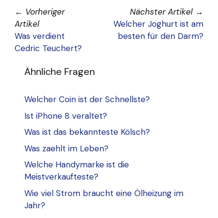
←
Vorheriger
Nächster Artikel
→
Artikel
Welcher Joghurt ist am
Was verdient
besten für den Darm?
Cedric Teuchert?
Ähnliche Fragen
Welcher Coin ist der Schnellste?
Ist iPhone 8 veraltet?
Was ist das bekannteste Kölsch?
Was zaehlt im Leben?
Welche Handymarke ist die
Meistverkaufteste?
Wie viel Strom braucht eine Ölheizung im
Jahr?