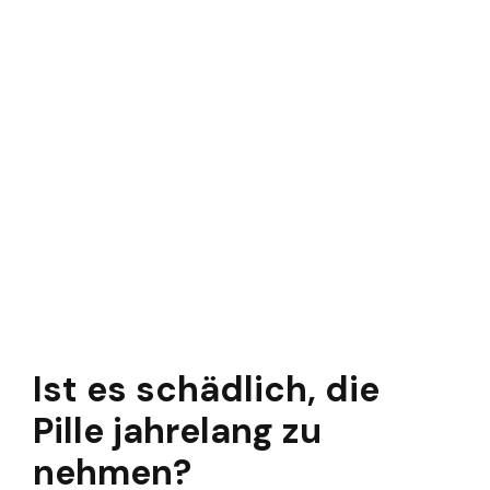
Ist es schädlich, die
Pille jahrelang zu
nehmen?