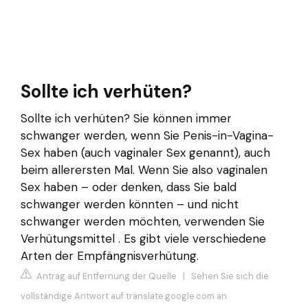
Sollte ich verhüten?
Sollte ich verhüten? Sie können immer
schwanger werden, wenn Sie Penis-in-Vagina-
Sex haben (auch vaginaler Sex genannt), auch
beim allerersten Mal. Wenn Sie also vaginalen
Sex haben – oder denken, dass Sie bald
schwanger werden könnten – und nicht
schwanger werden möchten, verwenden Sie
Verhütungsmittel . Es gibt viele verschiedene
Arten der Empfängnisverhütung.
Antrag auf Entfernung der Quelle
|
Sehen Sie sich die
vollständige Antwort auf translate.google.com an