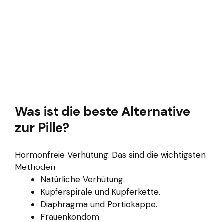
Was ist die beste Alternative
zur Pille?
Hormonfreie Verhütung: Das sind die wichtigsten
Methoden
Natürliche Verhütung.
Kupferspirale und Kupferkette.
Diaphragma und Portiokappe.
Frauenkondom.