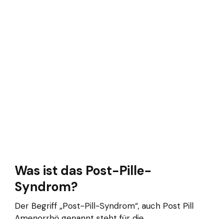
Was ist das Post-Pille-
Syndrom?
Der Begriff „Post-Pill-Syndrom“, auch Post Pill
Amenorrhö genannt steht für die