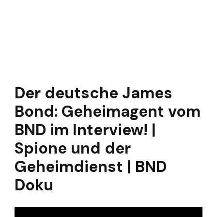
Der deutsche James
Bond: Geheimagent vom
BND im Interview! |
Spione und der
Geheimdienst | BND
Doku