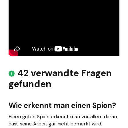
42 verwandte Fragen
gefunden
Wie erkennt man einen Spion?
Einen guten Spion erkennt man vor allem daran,
dass seine Arbeit gar nicht bemerkt wird.