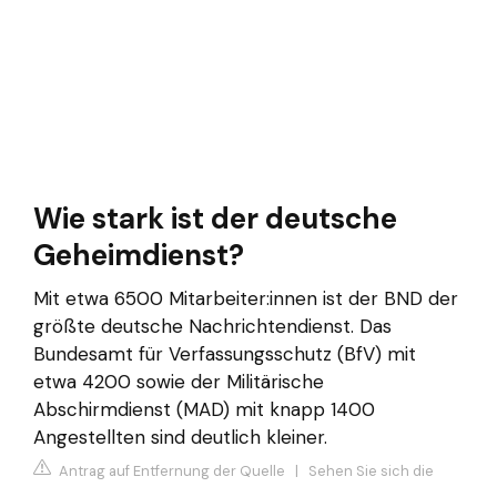
Wie stark ist der deutsche
Geheimdienst?
Mit etwa 6500 Mitarbeiter:innen ist der BND der
größte deutsche Nachrichtendienst. Das
Bundesamt für Verfassungsschutz (BfV) mit
etwa 4200 sowie der Militärische
Abschirmdienst (MAD) mit knapp 1400
Angestellten sind deutlich kleiner.
Antrag auf Entfernung der Quelle
|
Sehen Sie sich die