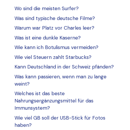
Wo sind die meisten Surfer?
Was sind typische deutsche Filme?
Warum war Platz vor Charles leer?
Was ist eine dunkle Kaserne?
Wie kann ich Botulismus vermeiden?
Wie viel Steuern zahlt Starbucks?
Kann Deutschland in der Schweiz pfänden?
Was kann passieren, wenn man zu lange
weint?
Welches ist das beste
Nahrungsergänzungsmittel für das
Immunsystem?
Wie viel GB soll der USB-Stick für Fotos
haben?