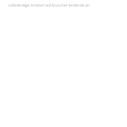
vollständige Antwort auf kruschel-kinder.de an