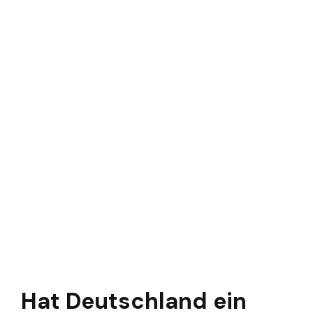
Hat Deutschland ein