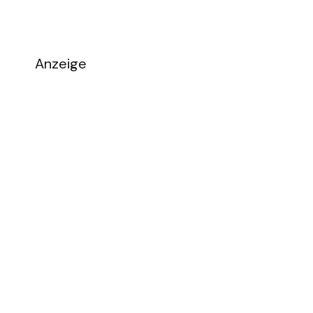
Anzeige