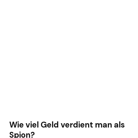
Wie viel Geld verdient man als
Spion?