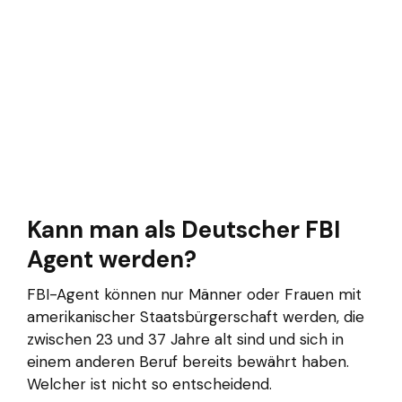
Kann man als Deutscher FBI
Agent werden?
FBI-Agent können nur Männer oder Frauen mit
amerikanischer Staatsbürgerschaft werden, die
zwischen 23 und 37 Jahre alt sind und sich in
einem anderen Beruf bereits bewährt haben.
Welcher ist nicht so entscheidend.