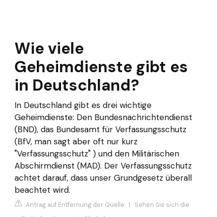
Wie viele
Geheimdienste gibt es
in Deutschland?
In Deutschland gibt es drei wichtige
Geheimdienste: Den Bundesnachrichtendienst
(BND), das Bundesamt für Verfassungsschutz
(BfV, man sagt aber oft nur kurz
"Verfassungsschutz" ) und den Militärischen
Abschirmdienst (MAD). Der Verfassungsschutz
achtet darauf, dass unser Grundgesetz überall
beachtet wird.
Antrag auf Entfernung der Quelle
|
Sehen Sie sich die