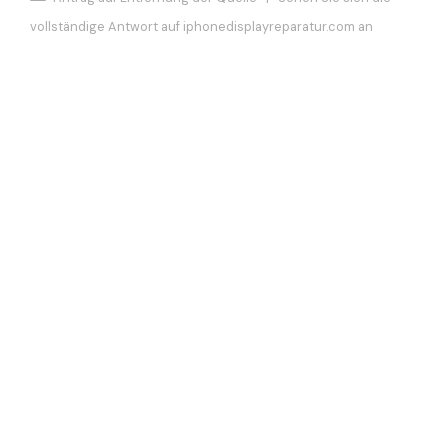
vollständige Antwort auf iphonedisplayreparatur.com an