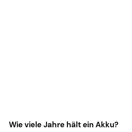
Wie viele Jahre hält ein Akku?