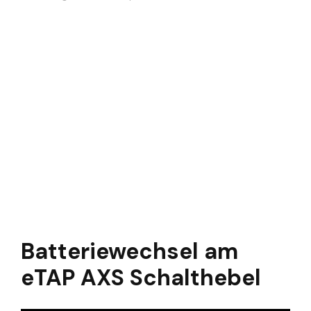
Batteriewechsel am
eTAP AXS Schalthebel