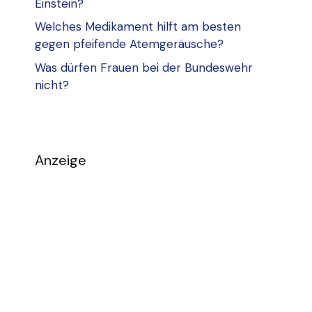
Einstein?
Welches Medikament hilft am besten
gegen pfeifende Atemgeräusche?
Was dürfen Frauen bei der Bundeswehr
nicht?
Anzeige