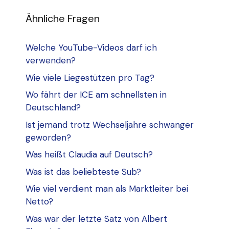
Ähnliche Fragen
Welche YouTube-Videos darf ich
verwenden?
Wie viele Liegestützen pro Tag?
Wo fährt der ICE am schnellsten in
Deutschland?
Ist jemand trotz Wechseljahre schwanger
geworden?
Was heißt Claudia auf Deutsch?
Was ist das beliebteste Sub?
Wie viel verdient man als Marktleiter bei
Netto?
Was war der letzte Satz von Albert