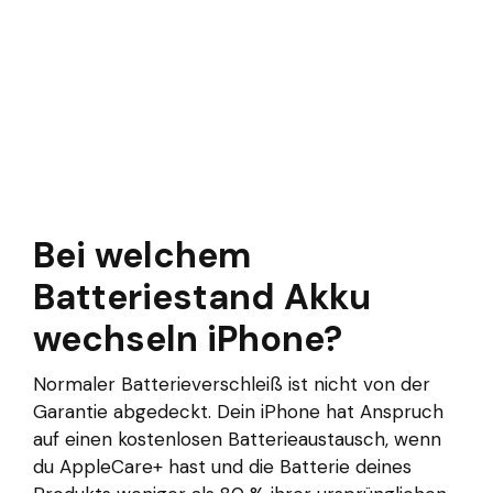
Bei welchem
Batteriestand Akku
wechseln iPhone?
Normaler Batterieverschleiß ist nicht von der
Garantie abgedeckt. Dein iPhone hat Anspruch
auf einen kostenlosen Batterieaustausch, wenn
du AppleCare+ hast und die Batterie deines