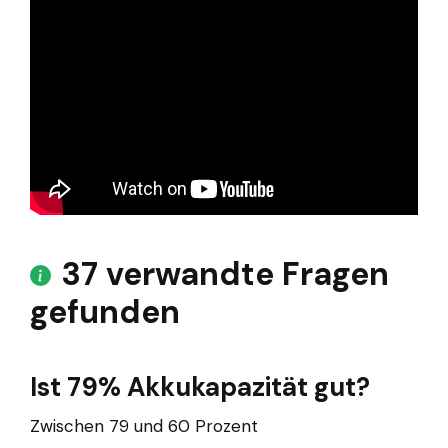
37 verwandte Fragen
gefunden
Ist 79% Akkukapazität gut?
Zwischen 79 und 60 Prozent