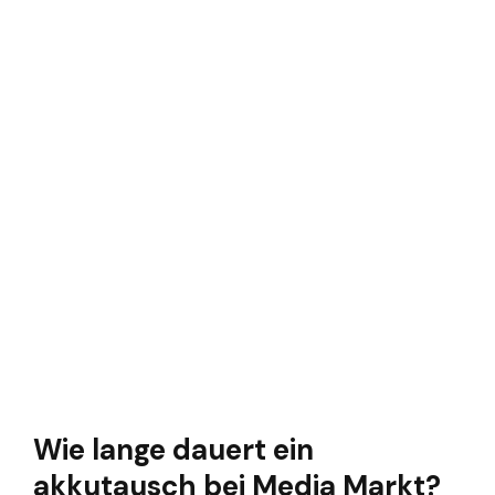
Wie lange dauert ein
akkutausch bei Media Markt?