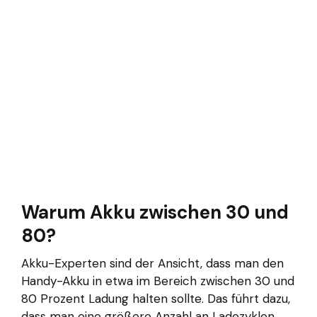
Warum Akku zwischen 30 und
80?
Akku-Experten sind der Ansicht, dass man den
Handy-Akku in etwa im Bereich zwischen 30 und
80 Prozent Ladung halten sollte. Das führt dazu,
dass man eine größere Anzahl an Ladezyklen